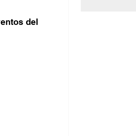
entos del 