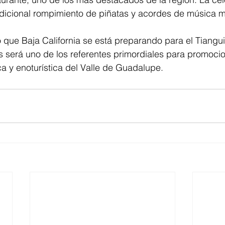
radicional rompimiento de piñatas y acordes de música 
 que Baja California se está preparando para el Tianguis
será uno de los referentes primordiales para promocion
ca y enoturística del Valle de Guadalupe.