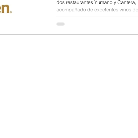
dos restaurantes Yumano y Cantera,
acompañado de excelentes vinos de 
Maglén y...