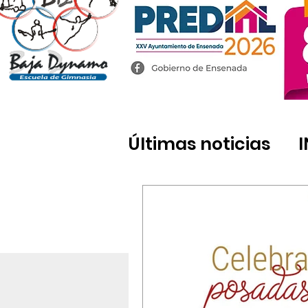
Últimas noticias
Tecate