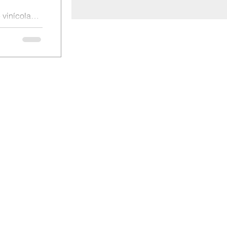
vinícola