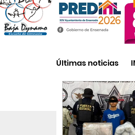
Últimas noticias
Tecate