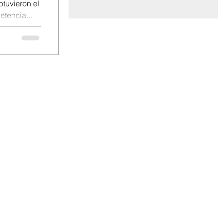
etencia...