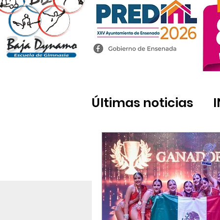
Últimas noticias
Tecate