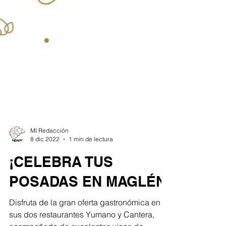
MI Redacción
8 dic 2022
1 min de lectura
¡CELEBRA TUS
POSADAS EN MAGLÉN!