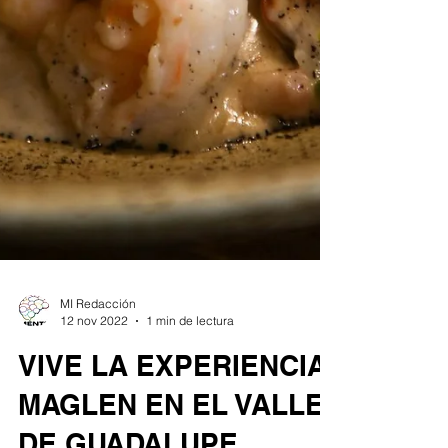
MI Redacción
12 nov 2022
1 min de lectura