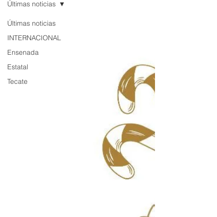
Últimas noticias
Últimas noticias
INTERNACIONAL
Ensenada
Estatal
Tecate