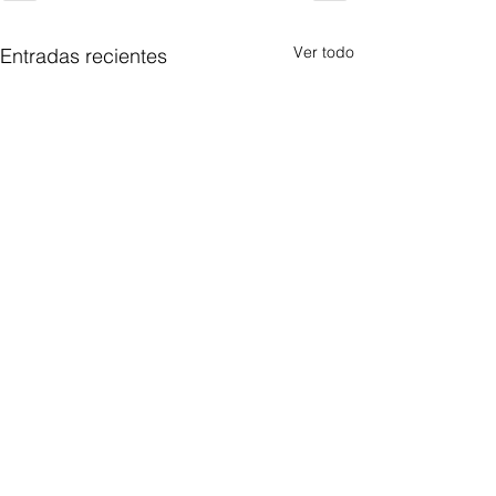
Ver todo
Entradas recientes