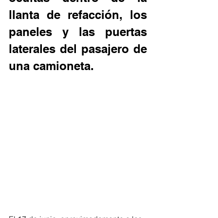
llanta de refacción, los 
paneles y las puertas 
laterales del pasajero de 
una camioneta.  