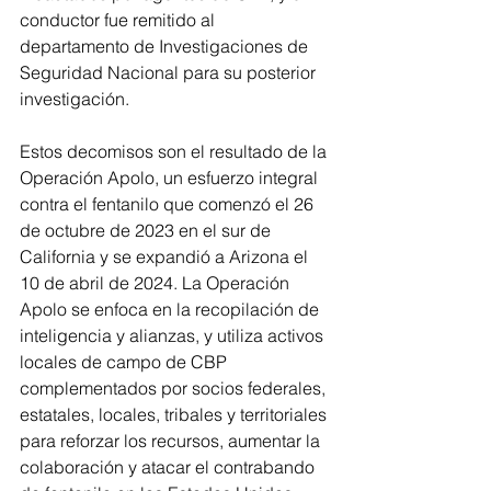
conductor fue remitido al 
departamento de Investigaciones de 
Seguridad Nacional para su posterior 
investigación.  
Estos decomisos son el resultado de la 
Operación Apolo, un esfuerzo integral 
contra el fentanilo que comenzó el 26 
de octubre de 2023 en el sur de 
California y se expandió a Arizona el 
10 de abril de 2024. La Operación 
Apolo se enfoca en la recopilación de 
inteligencia y alianzas, y utiliza activos 
locales de campo de CBP 
complementados por socios federales, 
estatales, locales, tribales y territoriales 
para reforzar los recursos, aumentar la 
colaboración y atacar el contrabando 