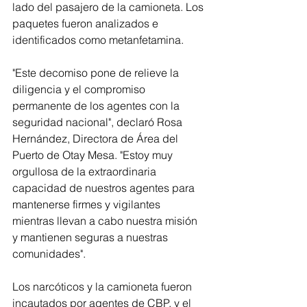
lado del pasajero de la camioneta. Los 
paquetes fueron analizados e 
identificados como metanfetamina. 
"Este decomiso pone de relieve la 
diligencia y el compromiso 
permanente de los agentes con la 
seguridad nacional", declaró Rosa 
Hernández, Directora de Área del 
Puerto de Otay Mesa. "Estoy muy 
orgullosa de la extraordinaria 
capacidad de nuestros agentes para 
mantenerse firmes y vigilantes 
mientras llevan a cabo nuestra misión 
y mantienen seguras a nuestras 
comunidades". 
Los narcóticos y la camioneta fueron 
incautados por agentes de CBP, y el 