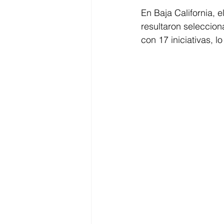
En Baja California, e
resultaron seleccio
con 17 iniciativas, 