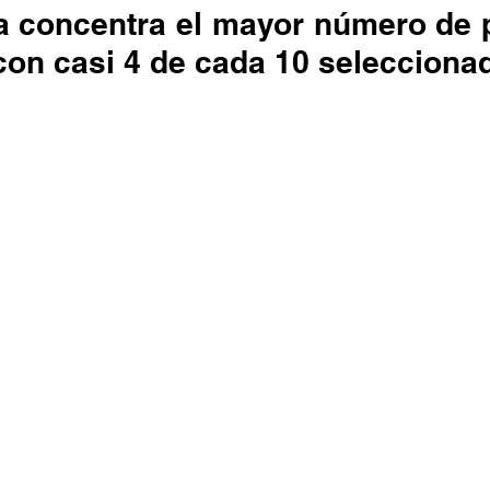
con casi 4 de cada 10 selecciona