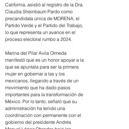
California, asistió al registro de la Dra. 
Claudia Sheinbaum Pardo como 
precandidata única de MORENA, el 
Partido Verde y el Partido del Trabajo, 
lo que representa un avance en el 
proceso electoral rumbo a 2024. 
Marina del Pilar Avila Olmeda 
manifestó que es un honor apoyar a la 
que se apuntala para ser la primera 
mujer en gobernar a las y los 
mexicanos, llegando a través de un 
movimiento que ha dado pasos 
importantes para la transformación de 
México. Por lo tanto, señaló que su 
administración ha tenido una 
coordinación con permanente con el 
gobierno del presidente Andrés 