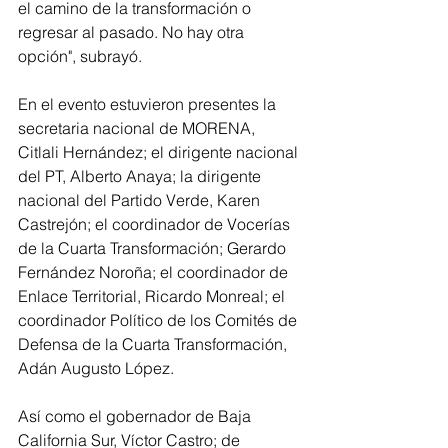
el camino de la transformación o 
regresar al pasado. No hay otra 
opción", subrayó. 
En el evento estuvieron presentes la 
secretaria nacional de MORENA, 
Citlali Hernández; el dirigente nacional 
del PT, Alberto Anaya; la dirigente 
nacional del Partido Verde, Karen 
Castrejón; el coordinador de Vocerías 
de la Cuarta Transformación; Gerardo 
Fernández Noroña; el coordinador de 
Enlace Territorial, Ricardo Monreal; el 
coordinador Político de los Comités de 
Defensa de la Cuarta Transformación, 
Adán Augusto López. 
Así como el gobernador de Baja 
California Sur, Víctor Castro; de 