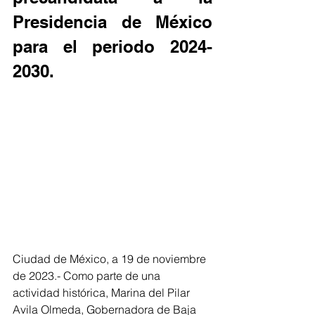
Presidencia de México 
para el periodo 2024-
2030.
Ciudad de México, a 19 de noviembre 
de 2023.- Como parte de una 
actividad histórica, Marina del Pilar 
Avila Olmeda, Gobernadora de Baja 