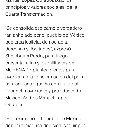
Manuel López Obrador, bajo los 
principios y valores sociales. de la 
Cuarta Transformación. 
"Se consolida ese cambio verdadero 
tan anhelado por el pueblo de México, 
que crea justicia, democracia, 
derechos y libertades", expresó 
Sheinbaum Pardo, para luego 
presentar a las y los militantes de 
MORENA 17 planteamientos para 
avanzar en la transformación del país, 
con las bases que ha construido el 
líder del movimiento y presidente de 
México, Andrés Manuel López 
Obrador. 
"El próximo año el pueblo de México 
deberá tomar una decisión, seguir por 