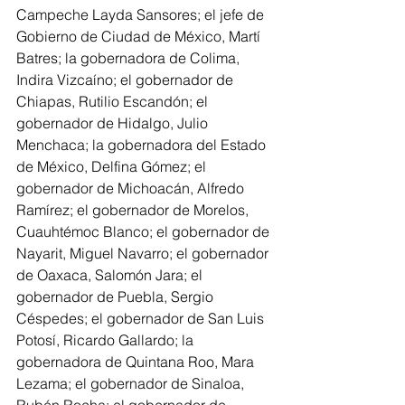
Campeche Layda Sansores; el jefe de 
Gobierno de Ciudad de México, Martí 
Batres; la gobernadora de Colima, 
Indira Vizcaíno; el gobernador de 
Chiapas, Rutilio Escandón; el 
gobernador de Hidalgo, Julio 
Menchaca; la gobernadora del Estado 
de México, Delfina Gómez; el 
gobernador de Michoacán, Alfredo 
Ramírez; el gobernador de Morelos, 
Cuauhtémoc Blanco; el gobernador de 
Nayarit, Miguel Navarro; el gobernador 
de Oaxaca, Salomón Jara; el 
gobernador de Puebla, Sergio 
Céspedes; el gobernador de San Luis 
Potosí, Ricardo Gallardo; la 
gobernadora de Quintana Roo, Mara 
Lezama; el gobernador de Sinaloa, 