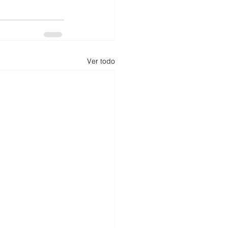
Ver todo