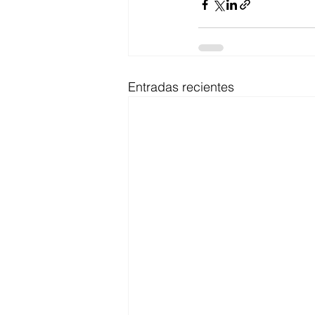
Entradas recientes