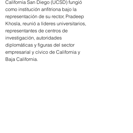
California San Diego (UCSD) fungió 
como institución anfitriona bajo la 
representación de su rector, Pradeep 
Khosla, reunió a líderes universitarios, 
representantes de centros de 
investigación, autoridades 
diplomáticas y figuras del sector 
empresarial y cívico de California y 
Baja California. 