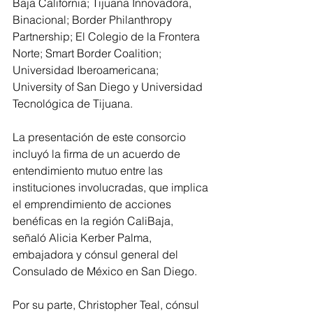
Baja California; Tijuana Innovadora, 
Binacional; Border Philanthropy 
Partnership; El Colegio de la Frontera 
Norte; Smart Border Coalition; 
Universidad Iberoamericana; 
University of San Diego y Universidad 
Tecnológica de Tijuana.
La presentación de este consorcio 
incluyó la firma de un acuerdo de 
entendimiento mutuo entre las 
instituciones involucradas, que implica 
el emprendimiento de acciones 
benéficas en la región CaliBaja, 
señaló Alicia Kerber Palma, 
embajadora y cónsul general del 
Consulado de México en San Diego.
Por su parte, Christopher Teal, cónsul 