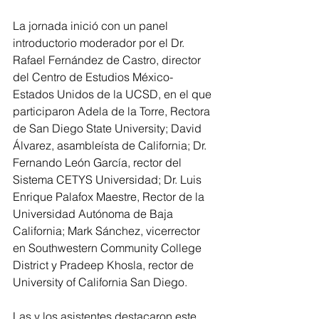
La jornada inició con un panel 
introductorio moderador por el Dr. 
Rafael Fernández de Castro, director 
del Centro de Estudios México-
Estados Unidos de la UCSD, en el que 
participaron Adela de la Torre, Rectora 
de San Diego State University; David 
Álvarez, asambleísta de California; Dr. 
Fernando León García, rector del 
Sistema CETYS Universidad; Dr. Luis 
Enrique Palafox Maestre, Rector de la 
Universidad Autónoma de Baja 
California; Mark Sánchez, vicerrector 
en Southwestern Community College 
District y Pradeep Khosla, rector de 
University of California San Diego.
Las y los asistentes destacaron este 