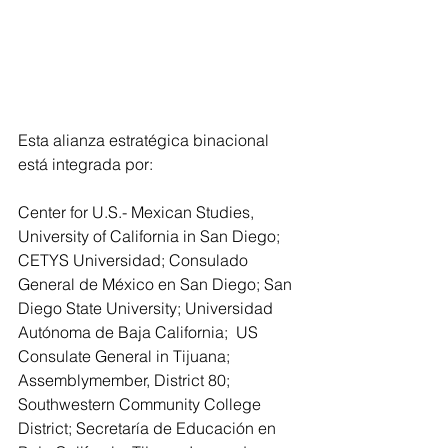
Esta alianza estratégica binacional 
está integrada por:
Center for U.S.- Mexican Studies, 
University of California in San Diego; 
CETYS Universidad; Consulado 
General de México en San Diego; San 
Diego State University; Universidad 
Autónoma de Baja California;  US 
Consulate General in Tijuana; 
Assemblymember, District 80; 
Southwestern Community College 
District; Secretaría de Educación en 