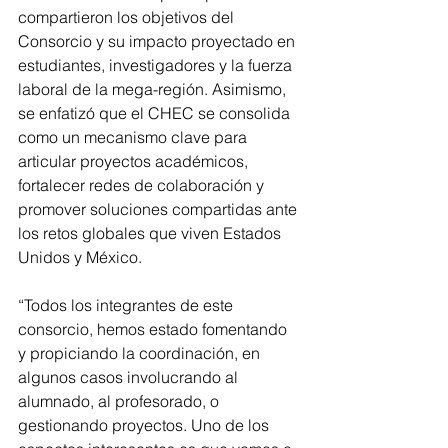
compartieron los objetivos del 
Consorcio y su impacto proyectado en 
estudiantes, investigadores y la fuerza 
laboral de la mega-región. Asimismo, 
se enfatizó que el CHEC se consolida 
como un mecanismo clave para 
articular proyectos académicos, 
fortalecer redes de colaboración y 
promover soluciones compartidas ante 
los retos globales que viven Estados 
Unidos y México.
“Todos los integrantes de este 
consorcio, hemos estado fomentando 
y propiciando la coordinación, en 
algunos casos involucrando al 
alumnado, al profesorado, o 
gestionando proyectos. Uno de los 