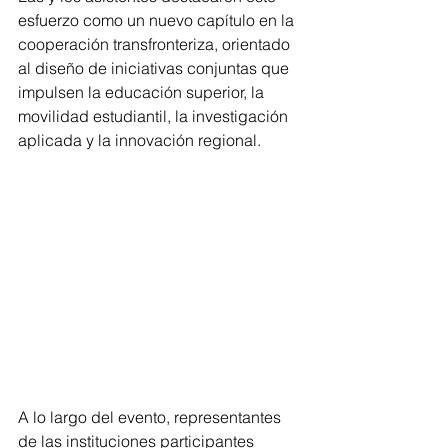
esfuerzo como un nuevo capítulo en la 
cooperación transfronteriza, orientado 
al diseño de iniciativas conjuntas que 
impulsen la educación superior, la 
movilidad estudiantil, la investigación 
aplicada y la innovación regional.
A lo largo del evento, representantes 
de las instituciones participantes 