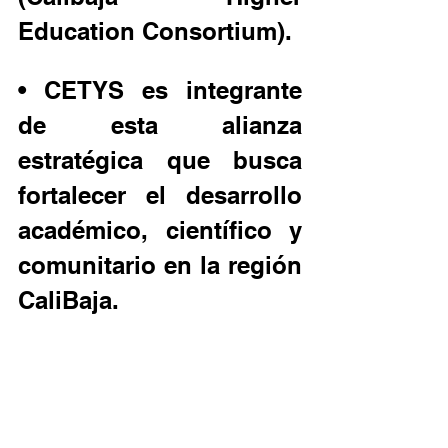
Education Consortium).
• CETYS es integrante 
de esta alianza 
estratégica que busca 
fortalecer el desarrollo 
académico, científico y 
comunitario en la región 
CaliBaja.