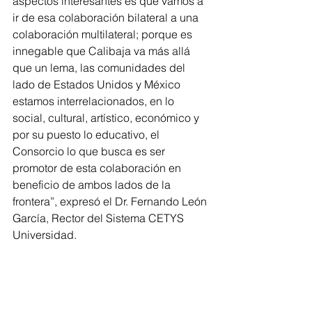
aspectos interesantes es que vamos a 
ir de esa colaboración bilateral a una 
colaboración multilateral; porque es 
innegable que Calibaja va más allá 
que un lema, las comunidades del 
lado de Estados Unidos y México 
estamos interrelacionados, en lo 
social, cultural, artístico, económico y 
por su puesto lo educativo, el 
Consorcio lo que busca es ser 
promotor de esta colaboración en 
beneficio de ambos lados de la 
frontera”, expresó el Dr. Fernando León 
García, Rector del Sistema CETYS 
Universidad.