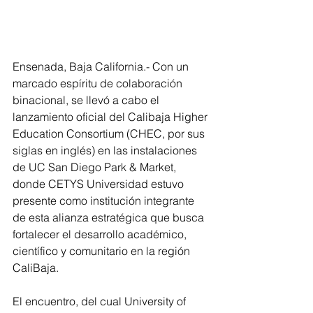
Ensenada, Baja California.- Con un 
marcado espíritu de colaboración 
binacional, se llevó a cabo el 
lanzamiento oficial del Calibaja Higher 
Education Consortium (CHEC, por sus 
siglas en inglés) en las instalaciones 
de UC San Diego Park & Market, 
donde CETYS Universidad estuvo 
presente como institución integrante 
de esta alianza estratégica que busca 
fortalecer el desarrollo académico, 
científico y comunitario en la región 
CaliBaja.
El encuentro, del cual University of 