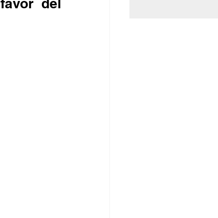
avor del 