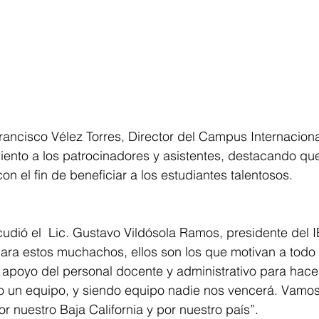
 Francisco Vélez Torres, Director del Campus Internacion
iento a los patrocinadores y asistentes, destacando que
on el fin de beneficiar a los estudiantes talentosos.
udió el  Lic. Gustavo Vildósola Ramos, presidente del 
para estos muchachos, ellos son los que motivan a todo 
apoyo del personal docente y administrativo para hace
o un equipo, y siendo equipo nadie nos vencerá. Vamos 
 nuestro Baja California y por nuestro país”.