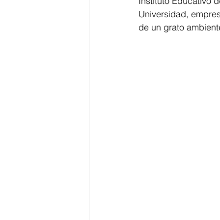
Instituto Educativo
Universidad, empres
de un grato ambient