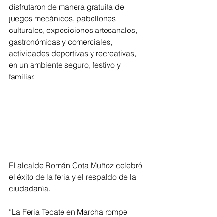
disfrutaron de manera gratuita de 
juegos mecánicos, pabellones 
culturales, exposiciones artesanales, 
gastronómicas y comerciales, 
actividades deportivas y recreativas, 
en un ambiente seguro, festivo y 
familiar.
El alcalde Román Cota Muñoz celebró 
el éxito de la feria y el respaldo de la 
ciudadanía.
“La Feria Tecate en Marcha rompe 