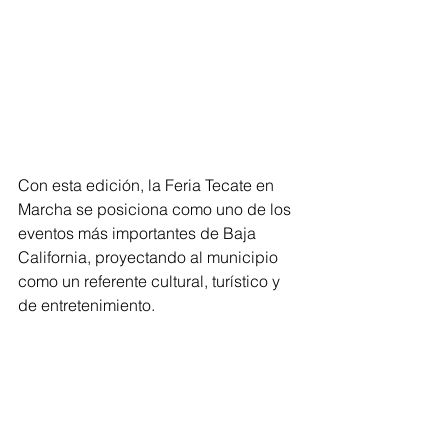
Con esta edición, la Feria Tecate en 
Marcha se posiciona como uno de los 
eventos más importantes de Baja 
California, proyectando al municipio 
como un referente cultural, turístico y 
de entretenimiento.