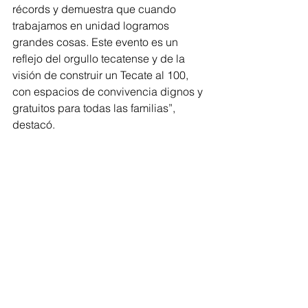
récords y demuestra que cuando 
trabajamos en unidad logramos 
grandes cosas. Este evento es un 
reflejo del orgullo tecatense y de la 
visión de construir un Tecate al 100, 
con espacios de convivencia dignos y 
gratuitos para todas las familias”, 
destacó.