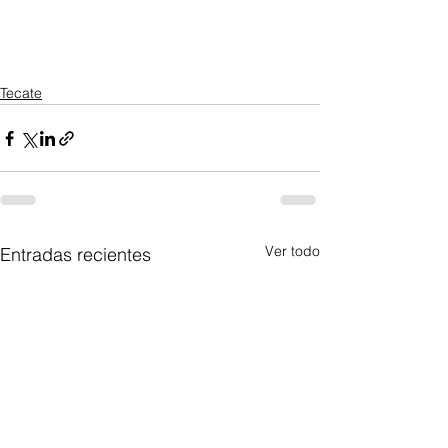
Tecate
Ver todo
Entradas recientes