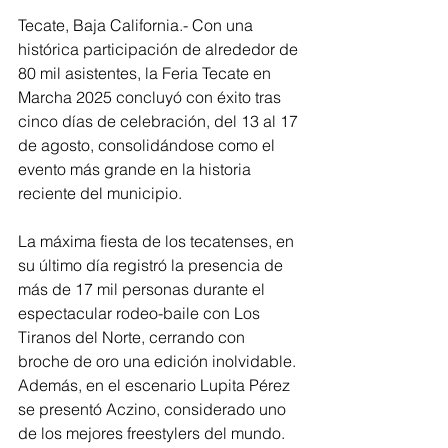
Tecate, Baja California.- Con una 
histórica participación de alrededor de 
80 mil asistentes, la Feria Tecate en 
Marcha 2025 concluyó con éxito tras 
cinco días de celebración, del 13 al 17 
de agosto, consolidándose como el 
evento más grande en la historia 
reciente del municipio.
La máxima fiesta de los tecatenses, en 
su último día registró la presencia de 
más de 17 mil personas durante el 
espectacular rodeo-baile con Los 
Tiranos del Norte, cerrando con 
broche de oro una edición inolvidable. 
Además, en el escenario Lupita Pérez 
se presentó Aczino, considerado uno 
de los mejores freestylers del mundo.