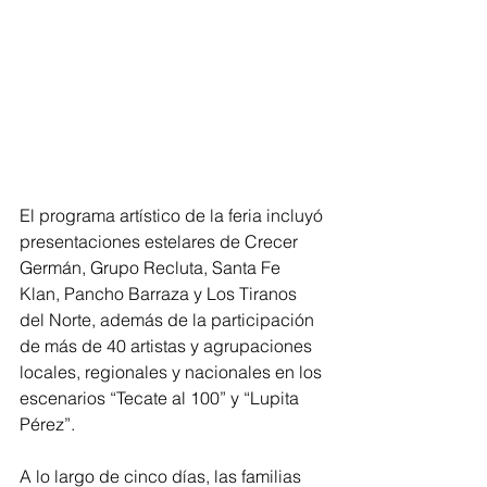
El programa artístico de la feria incluyó 
presentaciones estelares de Crecer 
Germán, Grupo Recluta, Santa Fe 
Klan, Pancho Barraza y Los Tiranos 
del Norte, además de la participación 
de más de 40 artistas y agrupaciones 
locales, regionales y nacionales en los 
escenarios “Tecate al 100” y “Lupita 
Pérez”.
A lo largo de cinco días, las familias 