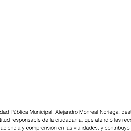
idad Pública Municipal, Alejandro Monreal Noriega, dest
ctitud responsable de la ciudadanía, que atendió las r
aciencia y comprensión en las vialidades, y contribuyó