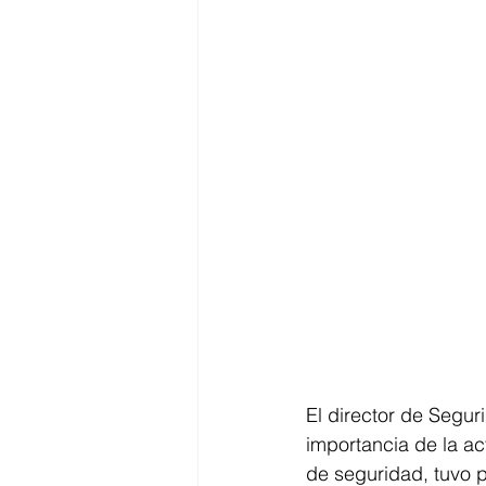
El director de Segur
importancia de la a
de seguridad, tuvo p