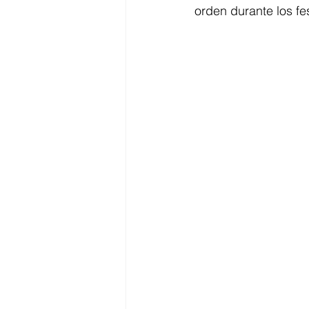
orden durante los fes