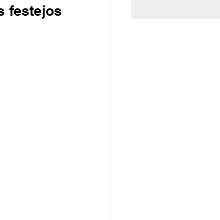
 festejos 