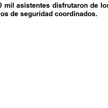
 mil asistentes disfrutaron de los
vos de seguridad coordinados.