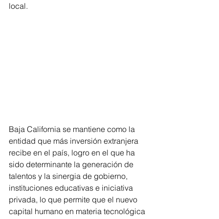
local.
Baja California se mantiene como la 
entidad que más inversión extranjera 
recibe en el país, logro en el que ha 
sido determinante la generación de 
talentos y la sinergia de gobierno, 
instituciones educativas e iniciativa 
privada, lo que permite que el nuevo 
capital humano en materia tecnológica 