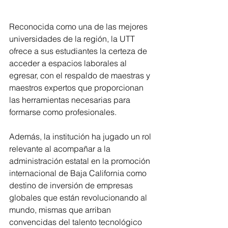
Reconocida como una de las mejores 
universidades de la región, la UTT 
ofrece a sus estudiantes la certeza de 
acceder a espacios laborales al 
egresar, con el respaldo de maestras y 
maestros expertos que proporcionan 
las herramientas necesarias para 
formarse como profesionales.
Además, la institución ha jugado un rol 
relevante al acompañar a la 
administración estatal en la promoción 
internacional de Baja California como 
destino de inversión de empresas 
globales que están revolucionando al 
mundo, mismas que arriban 
convencidas del talento tecnológico 