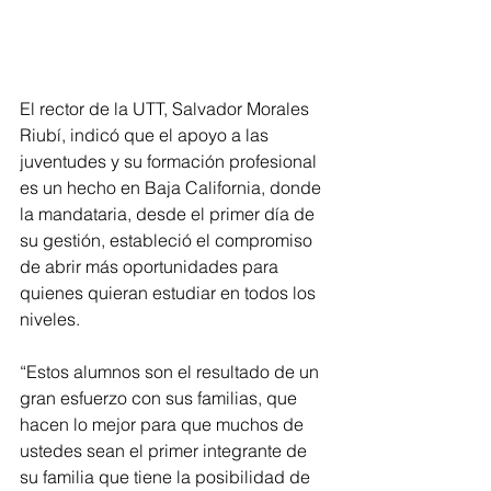
El rector de la UTT, Salvador Morales 
Riubí, indicó que el apoyo a las 
juventudes y su formación profesional 
es un hecho en Baja California, donde 
la mandataria, desde el primer día de 
su gestión, estableció el compromiso 
de abrir más oportunidades para 
quienes quieran estudiar en todos los 
niveles.
“Estos alumnos son el resultado de un 
gran esfuerzo con sus familias, que 
hacen lo mejor para que muchos de 
ustedes sean el primer integrante de 
su familia que tiene la posibilidad de 