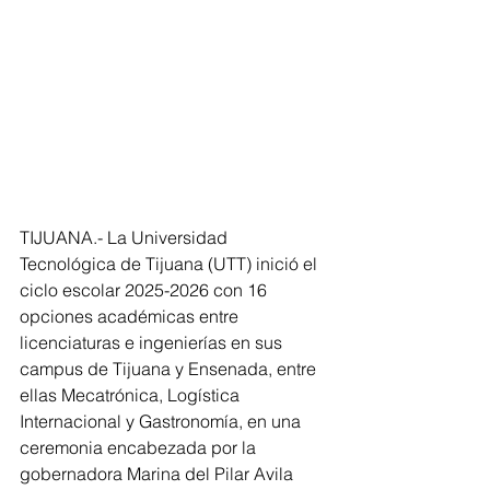
TIJUANA.- La Universidad 
Tecnológica de Tijuana (UTT) inició el 
ciclo escolar 2025-2026 con 16 
opciones académicas entre 
licenciaturas e ingenierías en sus 
campus de Tijuana y Ensenada, entre 
ellas Mecatrónica, Logística 
Internacional y Gastronomía, en una 
ceremonia encabezada por la 
gobernadora Marina del Pilar Avila 