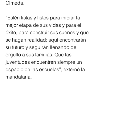
Olmeda.
“Estén listas y listos para iniciar la 
mejor etapa de sus vidas y para el 
éxito, para construir sus sueños y que 
se hagan realidad; aquí encontrarán 
su futuro y seguirán llenando de 
orgullo a sus familias. Que las 
juventudes encuentren siempre un 
espacio en las escuelas”, externó la 
mandataria.