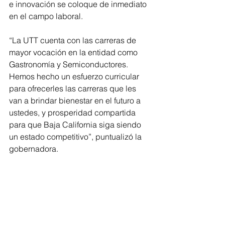
e innovación se coloque de inmediato 
en el campo laboral.
“La UTT cuenta con las carreras de 
mayor vocación en la entidad como 
Gastronomía y Semiconductores. 
Hemos hecho un esfuerzo curricular 
para ofrecerles las carreras que les 
van a brindar bienestar en el futuro a 
ustedes, y prosperidad compartida 
para que Baja California siga siendo 
un estado competitivo”, puntualizó la 
gobernadora.