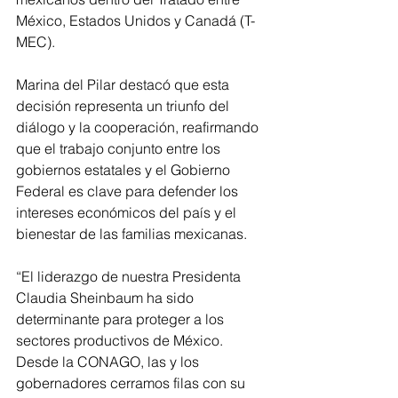
México, Estados Unidos y Canadá (T-
MEC).
Marina del Pilar destacó que esta 
decisión representa un triunfo del 
diálogo y la cooperación, reafirmando 
que el trabajo conjunto entre los 
gobiernos estatales y el Gobierno 
Federal es clave para defender los 
intereses económicos del país y el 
bienestar de las familias mexicanas.
“El liderazgo de nuestra Presidenta 
Claudia Sheinbaum ha sido 
determinante para proteger a los 
sectores productivos de México. 
Desde la CONAGO, las y los 
gobernadores cerramos filas con su 