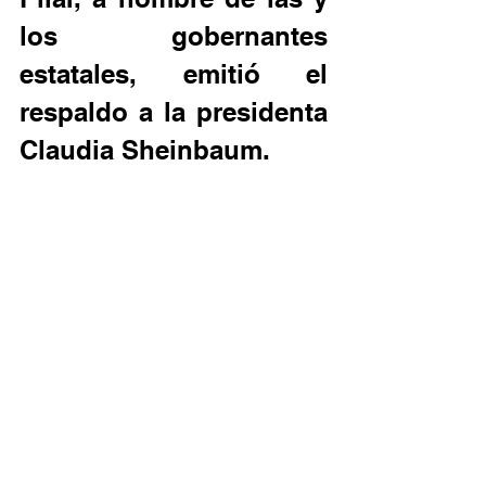
los gobernantes 
estatales, emitió el 
respaldo a la presidenta 
Claudia Sheinbaum.