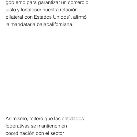
gobierno para garantizar un comercio 
justo y fortalecer nuestra relación 
bilateral con Estados Unidos”, afirmó 
la mandataria bajacaliforniana.
Asimismo, reiteró que las entidades 
federativas se mantienen en 
coordinación con el sector 