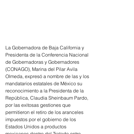
La Gobernadora de Baja California y 
Presidenta de la Conferencia Nacional 
de Gobernadoras y Gobernadores 
(CONAGO), Marina del Pilar Avila 
Olmeda, expresó a nombre de las y los 
mandatarios estatales de México su 
reconocimiento a la Presidenta de la 
República, Claudia Sheinbaum Pardo, 
por las exitosas gestiones que 
permitieron el retiro de los aranceles 
impuestos por el gobierno de los 
Estados Unidos a productos 
mexicanos dentro del Tratado entre 