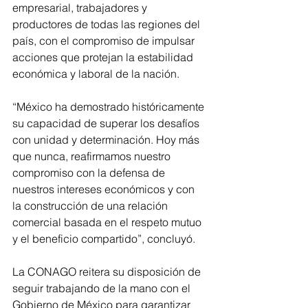
empresarial, trabajadores y 
productores de todas las regiones del 
país, con el compromiso de impulsar 
acciones que protejan la estabilidad 
económica y laboral de la nación.
“México ha demostrado históricamente 
su capacidad de superar los desafíos 
con unidad y determinación. Hoy más 
que nunca, reafirmamos nuestro 
compromiso con la defensa de 
nuestros intereses económicos y con 
la construcción de una relación 
comercial basada en el respeto mutuo 
y el beneficio compartido”, concluyó.
La CONAGO reitera su disposición de 
seguir trabajando de la mano con el 
Gobierno de México para garantizar 