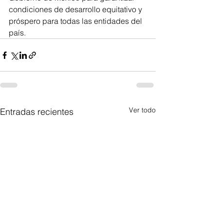
condiciones de desarrollo equitativo y 
próspero para todas las entidades del 
país.
Ver todo
Entradas recientes