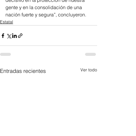
decisivo en la protección de nuestra 
gente y en la consolidación de una 
nación fuerte y segura”, concluyeron.
Estatal
Ver todo
Entradas recientes