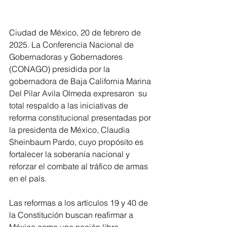
Ciudad de México, 20 de febrero de 
2025. La Conferencia Nacional de 
Gobernadoras y Gobernadores 
(CONAGO) presidida por la 
gobernadora de Baja California Marina 
Del Pilar Avila Olmeda expresaron  su 
total respaldo a las iniciativas de 
reforma constitucional presentadas por 
la presidenta de México, Claudia 
Sheinbaum Pardo, cuyo propósito es 
fortalecer la soberanía nacional y 
reforzar el combate al tráfico de armas 
en el país.
Las reformas a los artículos 19 y 40 de 
la Constitución buscan reafirmar a 