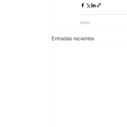
Entradas recientes