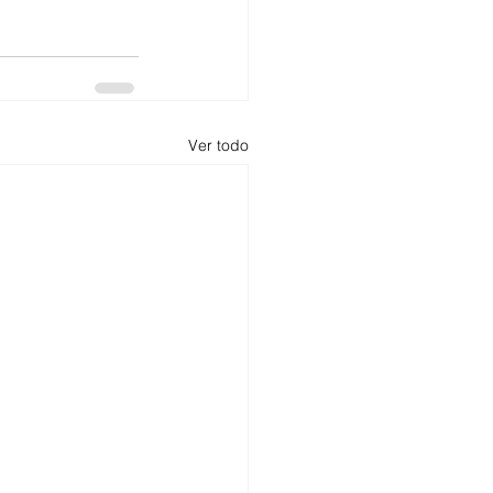
Ver todo