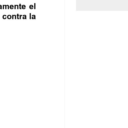
contra la 