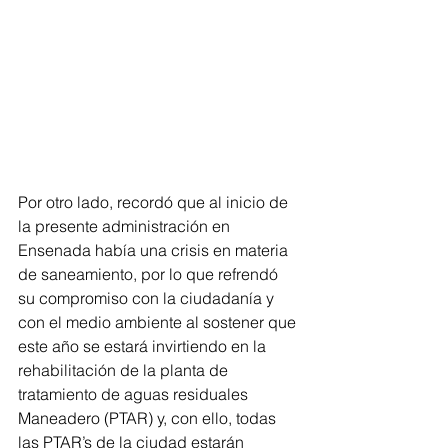
Por otro lado, recordó que al inicio de 
la presente administración en 
Ensenada había una crisis en materia 
de saneamiento, por lo que refrendó 
su compromiso con la ciudadanía y 
con el medio ambiente al sostener que 
este año se estará invirtiendo en la 
rehabilitación de la planta de 
tratamiento de aguas residuales 
Maneadero (PTAR) y, con ello, todas 
las PTAR’s de la ciudad estarán 