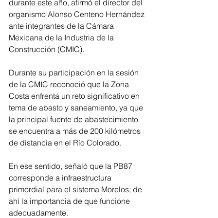
durante este año, afirmó el director del 
organismo Alonso Centeno Hernández 
ante integrantes de la Cámara 
Mexicana de la Industria de la 
Construcción (CMIC).
Durante su participación en la sesión 
de la CMIC reconoció que la Zona 
Costa enfrenta un reto significativo en 
tema de abasto y saneamiento, ya que 
la principal fuente de abastecimiento 
se encuentra a más de 200 kilómetros 
de distancia en el Río Colorado.
En ese sentido, señaló que la PB87 
corresponde a infraestructura 
primordial para el sistema Morelos; de 
ahí la importancia de que funcione 
adecuadamente.