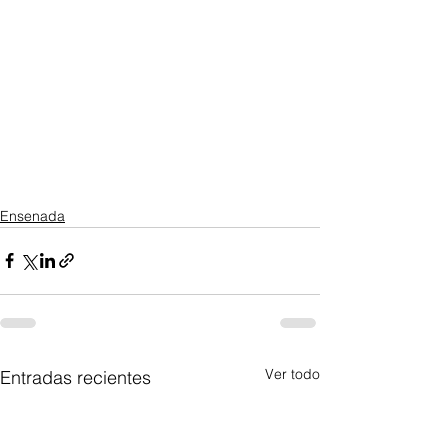
Ensenada
Ver todo
Entradas recientes