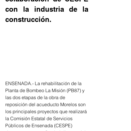
con la industria de la 
construcción.
ENSENADA.- La rehabilitación de la 
Planta de Bombeo La Misión (PB87) y 
las dos etapas de la obra de 
reposición del acueducto Morelos son 
los principales proyectos que realizará 
la Comisión Estatal de Servicios 
Públicos de Ensenada (CESPE) 