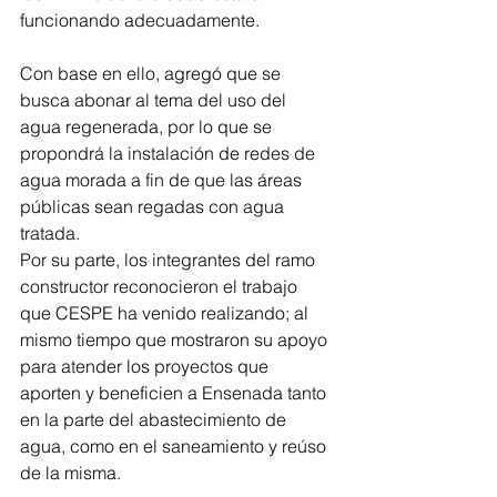
funcionando adecuadamente.
Con base en ello, agregó que se 
busca abonar al tema del uso del 
agua regenerada, por lo que se 
propondrá la instalación de redes de 
agua morada a fin de que las áreas 
públicas sean regadas con agua 
tratada.
Por su parte, los integrantes del ramo 
constructor reconocieron el trabajo 
que CESPE ha venido realizando; al 
mismo tiempo que mostraron su apoyo 
para atender los proyectos que 
aporten y beneficien a Ensenada tanto 
en la parte del abastecimiento de 
agua, como en el saneamiento y reúso 
de la misma.