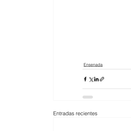
Ensenada
Entradas recientes