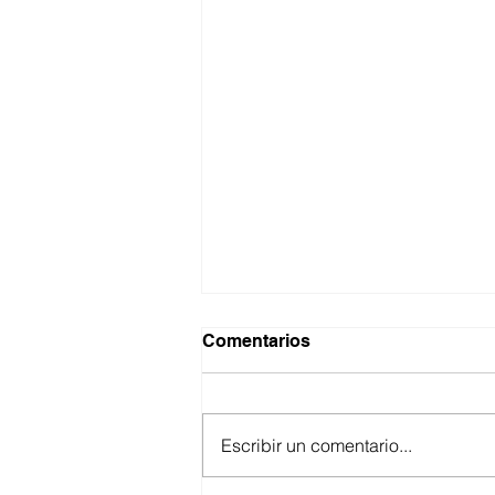
Comentarios
Escribir un comentario...