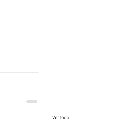
Ver todo