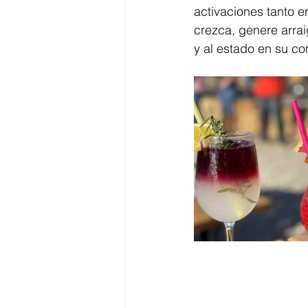
activaciones tanto e
crezca, genere arrai
y al estado en su co