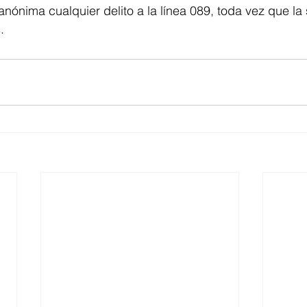
nónima cualquier delito a la línea 089, toda vez que la
.