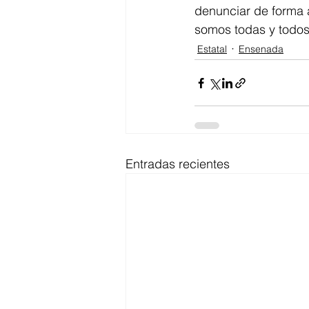
denunciar de forma a
somos todas y todos
Estatal
Ensenada
Entradas recientes