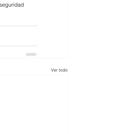
 seguridad 
Ver todo