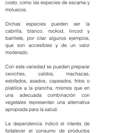
costo, como las especies de escama y 
moluscos.
Dichas especies pueden ser la 
cabrilla, blanco, rockod, lincod y 
barrilete, por citar algunos ejemplos, 
que son accesibles y de un valor 
moderado.
Con esta variedad se pueden preparar 
ceviches, caldos, machacas, 
estofados, asados, capeados, fritos o 
platillos a la plancha, mismos que en 
una adecuada combinación con 
vegetales representan una alternativa 
apropiada para la salud.
La dependencia indicó el interés de 
fortalecer el consumo de productos 