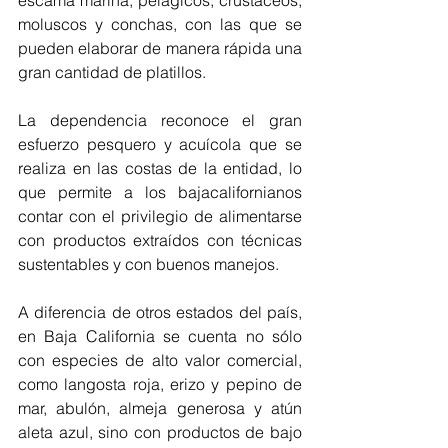
escama marina, pelágicos, crustáceos, 
moluscos y conchas, con las que se 
pueden elaborar de manera rápida una 
gran cantidad de platillos.
La dependencia reconoce el gran 
esfuerzo pesquero y acuícola que se 
realiza en las costas de la entidad, lo 
que permite a los bajacalifornianos 
contar con el privilegio de alimentarse 
con productos extraídos con técnicas 
sustentables y con buenos manejos.
A diferencia de otros estados del país, 
en Baja California se cuenta no sólo 
con especies de alto valor comercial, 
como langosta roja, erizo y pepino de 
mar, abulón, almeja generosa y atún 
aleta azul, sino con productos de bajo 