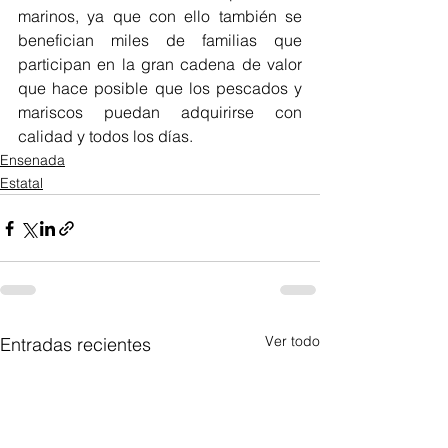
marinos, ya que con ello también se 
benefician miles de familias que 
participan en la gran cadena de valor 
que hace posible que los pescados y 
mariscos puedan adquirirse con 
calidad y todos los días.
Ensenada
Estatal
Ver todo
Entradas recientes