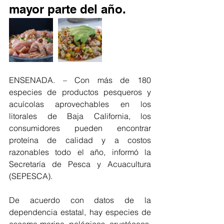
mayor parte del año.
ENSENADA. – Con más de 180 
especies de productos pesqueros y 
acuícolas aprovechables en los 
litorales de Baja California, los 
consumidores pueden encontrar 
proteína de calidad y a costos 
razonables todo el año, informó la 
Secretaría de Pesca y Acuacultura 
(SEPESCA).
De acuerdo con datos de la 
dependencia estatal, hay especies de 