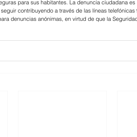
uras para sus habitantes. La denuncia ciudadana es i
 seguir contribuyendo a través de las líneas telefónicas
ara denuncias anónimas, en virtud de que la Segurid