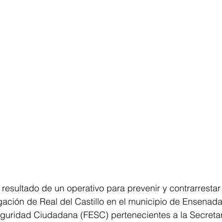
sultado de un operativo para prevenir y contrarrestar
egación de Real del Castillo en el municipio de Ensenada
eguridad Ciudadana (FESC) pertenecientes a la Secretar