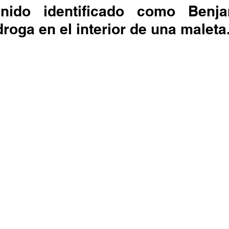
droga en el interior de una maleta