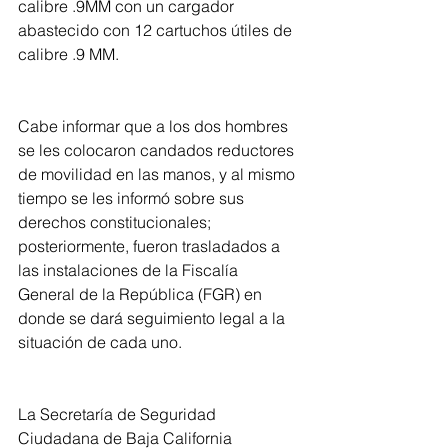
calibre .9MM con un cargador 
abastecido con 12 cartuchos útiles de 
calibre .9 MM.  
Cabe informar que a los dos hombres 
se les colocaron candados reductores 
de movilidad en las manos, y al mismo 
tiempo se les informó sobre sus 
derechos constitucionales; 
posteriormente, fueron trasladados a 
las instalaciones de la Fiscalía 
General de la República (FGR) en 
donde se dará seguimiento legal a la 
situación de cada uno.
La Secretaría de Seguridad 
Ciudadana de Baja California 