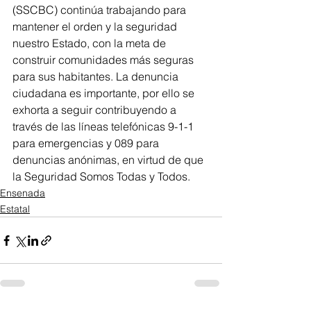
(SSCBC) continúa trabajando para 
mantener el orden y la seguridad 
nuestro Estado, con la meta de 
construir comunidades más seguras 
para sus habitantes. La denuncia 
ciudadana es importante, por ello se 
exhorta a seguir contribuyendo a 
través de las líneas telefónicas 9-1-1 
para emergencias y 089 para 
denuncias anónimas, en virtud de que 
la Seguridad Somos Todas y Todos.
Ensenada
Estatal