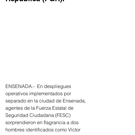
ENSENADA.-  En despliegues 
operativos implementados por 
separado en la ciudad de Ensenada, 
agentes de la Fuerza Estatal de 
Seguridad Ciudadana (FESC) 
sorprendieron en flagrancia a dos 
hombres identificados como Víctor 