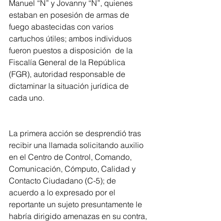
Manuel “N” y Jovanny “N”, quienes 
estaban en posesión de armas de 
fuego abastecidas con varios 
cartuchos útiles; ambos individuos 
fueron puestos a disposición  de la 
Fiscalía General de la República 
(FGR), autoridad responsable de 
dictaminar la situación jurídica de 
cada uno.
La primera acción se desprendió tras 
recibir una llamada solicitando auxilio 
en el Centro de Control, Comando, 
Comunicación, Cómputo, Calidad y 
Contacto Ciudadano (C-5); de 
acuerdo a lo expresado por el 
reportante un sujeto presuntamente le 
habría dirigido amenazas en su contra, 