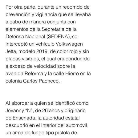
Por otra parte, durante un recorrido de 
prevención y vigilancia que se llevaba 
a cabo de manera conjunta con 
elementos de la Secretaría de la 
Defensa Nacional (SEDENA), se 
interceptó un vehículo Volkswagen 
Jetta, modelo 2019, de color rojo y sin 
placas visibles, el cual era conducido 
a exceso de velocidad sobre la 
avenida Reforma y la calle Hierro en la 
colonia Carlos Pacheco.
Al abordar a quien se identificó como 
Jovanny “N”, de 26 años y originario 
de Ensenada, la autoridad estatal 
descubrió en el interior del automóvil, 
un arma de fuego tipo pistola de 