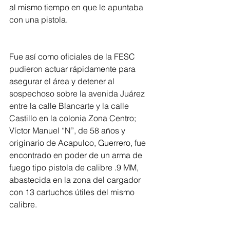
al mismo tiempo en que le apuntaba 
con una pistola.
Fue así como oficiales de la FESC 
pudieron actuar rápidamente para 
asegurar el área y detener al 
sospechoso sobre la avenida Juárez 
entre la calle Blancarte y la calle 
Castillo en la colonia Zona Centro; 
Víctor Manuel “N”, de 58 años y 
originario de Acapulco, Guerrero, fue 
encontrado en poder de un arma de 
fuego tipo pistola de calibre .9 MM, 
abastecida en la zona del cargador 
con 13 cartuchos útiles del mismo 
calibre.