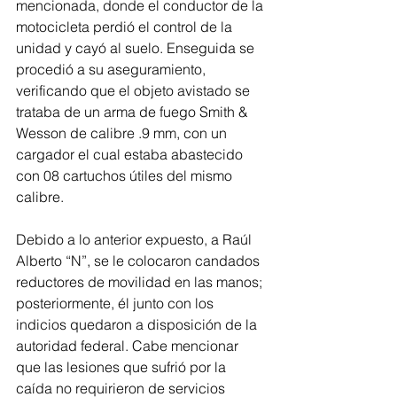
mencionada, donde el conductor de la 
motocicleta perdió el control de la 
unidad y cayó al suelo. Enseguida se 
procedió a su aseguramiento, 
verificando que el objeto avistado se 
trataba de un arma de fuego Smith & 
Wesson de calibre .9 mm, con un 
cargador el cual estaba abastecido 
con 08 cartuchos útiles del mismo 
calibre.
Debido a lo anterior expuesto, a Raúl 
Alberto “N”, se le colocaron candados 
reductores de movilidad en las manos; 
posteriormente, él junto con los 
indicios quedaron a disposición de la 
autoridad federal. Cabe mencionar 
que las lesiones que sufrió por la 
caída no requirieron de servicios 