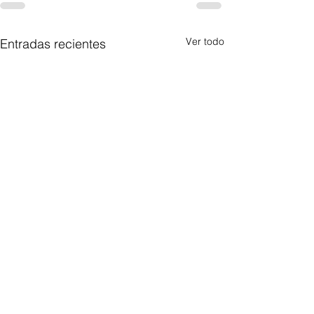
Ver todo
Entradas recientes