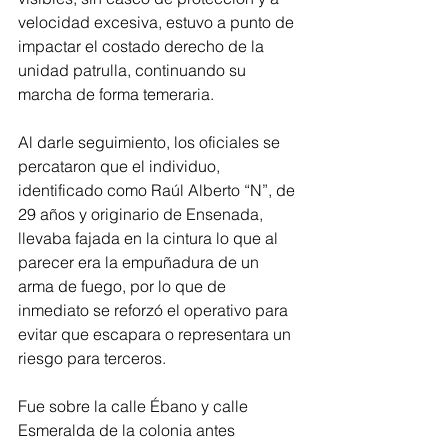
velocidad excesiva, estuvo a punto de 
impactar el costado derecho de la 
unidad patrulla, continuando su 
marcha de forma temeraria.
Al darle seguimiento, los oficiales se 
percataron que el individuo, 
identificado como Raúl Alberto “N”, de 
29 años y originario de Ensenada, 
llevaba fajada en la cintura lo que al 
parecer era la empuñadura de un 
arma de fuego, por lo que de 
inmediato se reforzó el operativo para 
evitar que escapara o representara un 
riesgo para terceros.
Fue sobre la calle Ébano y calle 
Esmeralda de la colonia antes 