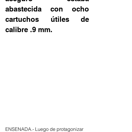
abastecida con ocho 
cartuchos útiles de 
calibre .9 mm.
ENSENADA.- Luego de protagonizar 