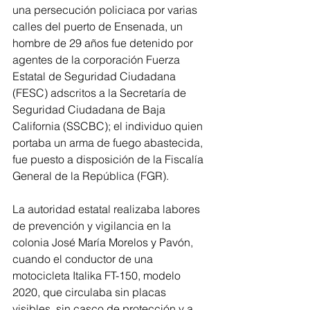
una persecución policiaca por varias 
calles del puerto de Ensenada, un 
hombre de 29 años fue detenido por 
agentes de la corporación Fuerza 
Estatal de Seguridad Ciudadana 
(FESC) adscritos a la Secretaría de 
Seguridad Ciudadana de Baja 
California (SSCBC); el individuo quien 
portaba un arma de fuego abastecida, 
fue puesto a disposición de la Fiscalía 
General de la República (FGR).
La autoridad estatal realizaba labores 
de prevención y vigilancia en la 
colonia José María Morelos y Pavón, 
cuando el conductor de una 
motocicleta Italika FT-150, modelo 
2020, que circulaba sin placas 
visibles, sin casco de protección y a 