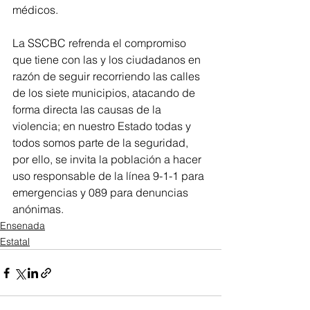
médicos.
La SSCBC refrenda el compromiso 
que tiene con las y los ciudadanos en 
razón de seguir recorriendo las calles 
de los siete municipios, atacando de 
forma directa las causas de la 
violencia; en nuestro Estado todas y 
todos somos parte de la seguridad, 
por ello, se invita la población a hacer 
uso responsable de la línea 9-1-1 para 
emergencias y 089 para denuncias 
anónimas.
Ensenada
Estatal