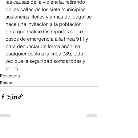
las causas de la violencia, retirando 
de las calles de los siete municipios 
sustancias ilícitas y armas de fuego; se 
hace una invitación a la población 
para que realice los reportes sobre 
casos de emergencia a la línea 911 y 
para denunciar de forma anónima 
cualquier delito a la línea 089, toda 
vez que la seguridad somos todas y 
todos.
Ensenada
Estatal
Ver todo
Entradas recientes