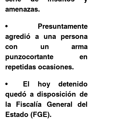
amenazas.
•	Presuntamente 
agredió a una persona 
con un arma 
punzocortante en 
repetidas ocasiones.
•	El hoy detenido 
quedó a disposición de 
la Fiscalía General del 
Estado (FGE).