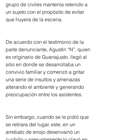
grupo de civiles mantenía retenido a 
un sujeto con el propósito de evitar 
que huyera de la escena.
De acuerdo con el testimonio de la 
parte denunciante, Agustín “N”, quien 
es originario de Guanajuato, llegó al 
sitio en donde se desarrollaba un 
convivio familiar y comenzó a gritar 
una serie de insultos y amenazas 
alterando el ambiente y generando 
preocupación entre los asistentes.
Sin embargo, cuando se le pidió que 
se retirara del lugar, este, en un 
arrebato de enojo desenvainó un 
cuchillo y presuntamente lo clavó en 