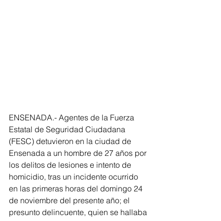
ENSENADA.- Agentes de la Fuerza 
Estatal de Seguridad Ciudadana 
(FESC) detuvieron en la ciudad de 
Ensenada a un hombre de 27 años por 
los delitos de lesiones e intento de 
homicidio, tras un incidente ocurrido 
en las primeras horas del domingo 24 
de noviembre del presente año; el 
presunto delincuente, quien se hallaba 