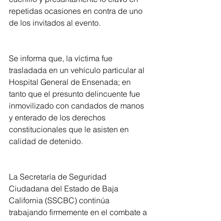
repetidas ocasiones en contra de uno 
de los invitados al evento.
Se informa que, la víctima fue 
trasladada en un vehículo particular al 
Hospital General de Ensenada; en 
tanto que el presunto delincuente fue 
inmovilizado con candados de manos 
y enterado de los derechos 
constitucionales que le asisten en 
calidad de detenido.
La Secretaría de Seguridad 
Ciudadana del Estado de Baja 
California (SSCBC) continúa 
trabajando firmemente en el combate a 