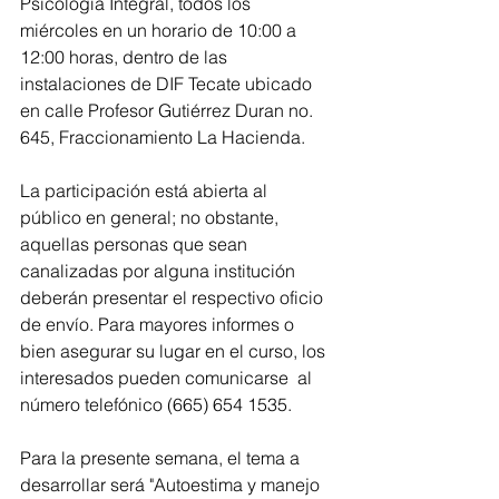
Psicología Integral, todos los 
miércoles en un horario de 10:00 a 
12:00 horas, dentro de las 
instalaciones de DIF Tecate ubicado 
en calle Profesor Gutiérrez Duran no. 
645, Fraccionamiento La Hacienda.
La participación está abierta al 
público en general; no obstante, 
aquellas personas que sean 
canalizadas por alguna institución 
deberán presentar el respectivo oficio 
de envío. Para mayores informes o 
bien asegurar su lugar en el curso, los 
interesados pueden comunicarse  al 
número telefónico (665) 654 1535.
Para la presente semana, el tema a 
desarrollar será "Autoestima y manejo 