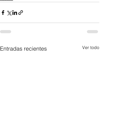
Ver todo
Entradas recientes