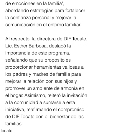
de emociones en la familia", 
abordando estrategias para fortalecer 
la confianza personal y mejorar la 
comunicación en el entorno familiar.
Al respecto, la directora de DIF Tecate, 
Lic. Esther Barbosa, destacó la 
importancia de este programa, 
señalando que su propósito es 
proporcionar herramientas valiosas a 
los padres y madres de familia para 
mejorar la relación con sus hijos y 
promover un ambiente de armonía en 
el hogar. Asimismo, reiteró la invitación 
a la comunidad a sumarse a esta 
iniciativa, reafirmando el compromiso 
de DIF Tecate con el bienestar de las 
familias.
Tecate