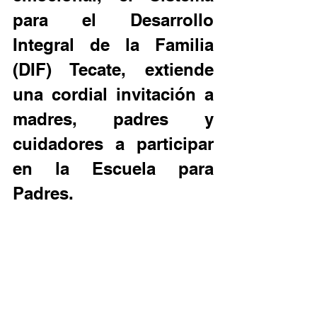
para el Desarrollo 
Integral de la Familia 
(DIF) Tecate, extiende 
una cordial invitación a 
madres, padres y 
cuidadores a participar 
en la Escuela para 
Padres.