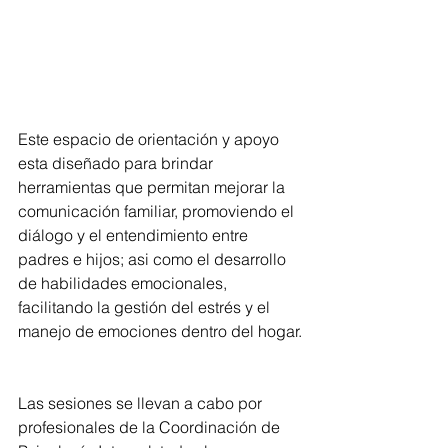
Este espacio de orientación y apoyo 
esta diseñado para brindar 
herramientas que permitan mejorar la 
comunicación familiar, promoviendo el 
diálogo y el entendimiento entre 
padres e hijos; asi como el desarrollo 
de habilidades emocionales, 
facilitando la gestión del estrés y el 
manejo de emociones dentro del hogar.
Las sesiones se llevan a cabo por 
profesionales de la Coordinación de 