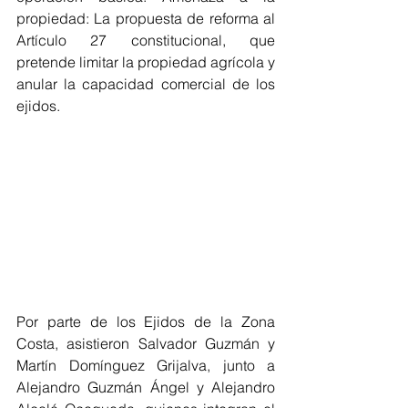
propiedad: La propuesta de reforma al 
Artículo 27 constitucional, que 
pretende limitar la propiedad agrícola y 
anular la capacidad comercial de los 
ejidos. 
Por parte de los Ejidos de la Zona 
Costa, asistieron Salvador Guzmán y 
Martín Domínguez Grijalva, junto a 
Alejandro Guzmán Ángel y Alejandro 