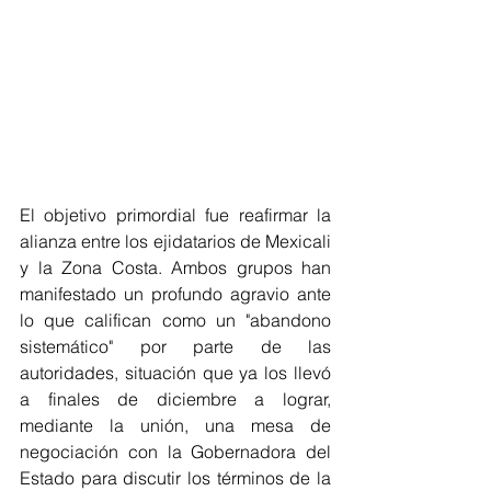
El objetivo primordial fue reafirmar la 
alianza entre los ejidatarios de Mexicali 
y la Zona Costa. Ambos grupos han 
manifestado un profundo agravio ante 
lo que califican como un "abandono 
sistemático" por parte de las 
autoridades, situación que ya los llevó 
a finales de diciembre a lograr, 
mediante la unión, una mesa de 
negociación con la Gobernadora del 
Estado para discutir los términos de la 