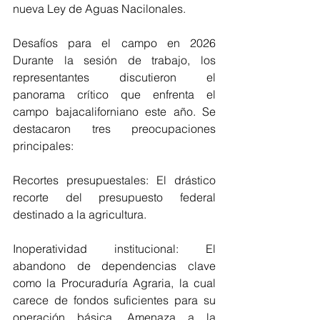
nueva Ley de Aguas Nacilonales. 
Desafíos para el campo en 2026 
Durante la sesión de trabajo, los 
representantes discutieron el 
panorama crítico que enfrenta el 
campo bajacaliforniano este año. Se 
destacaron tres preocupaciones 
principales: 
Recortes presupuestales: El drástico 
recorte del presupuesto federal 
destinado a la agricultura. 
Inoperatividad institucional: El 
abandono de dependencias clave 
como la Procuraduría Agraria, la cual 
carece de fondos suficientes para su 
operación básica. Amenaza a la 