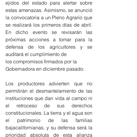
ejidos del estado para alertar sobre 
estas amenazas. Asimismo, se anunció 
la convocatoria a un Pleno Agrario que 
se realizará los primeros días de abril. 
En dicho evento se revisarán las 
próximas acciones a tomar para la 
defensa de los agricultores y se 
auditará el cumplimiento de 
los compromisos firmados por la 
Gobernadora en diciembre pasado. 
Los productores advierten que no 
permitirán el desmantelamiento de las 
instituciones que dan vida al campo ni 
el retroceso de sus derechos 
constitucionales. La tierra y el agua son 
el patrimonio de las familias 
bajacalifornianas, y su defensa será la 
prioridad absoluta de esta alianza 