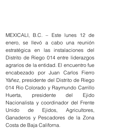
MEXICALI, B.C. – Este lunes 12 de 
enero, se llevó a cabo una reunión 
estratégica en las instalaciones del 
Distrito de Riego 014 entre liderazgos 
agrarios de la entidad. El encuentro fue 
encabezado por Juan Carlos Fierro 
Yáñez, presidente del Distrito de Riego 
014 Rio Colorado y Raymundo Carrillo 
Huerta, presidente del Ejido 
Nacionalista y coordinador del Frente 
Unido de Ejidos, Agricultores, 
Ganaderos y Pescadores de la Zona 
Costa de Baja Californa. 