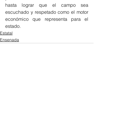
hasta lograr que el campo sea 
escuchado y respetado como el motor 
económico que representa para el 
estado.
Estatal
Ensenada
Ver todo
Entradas recientes