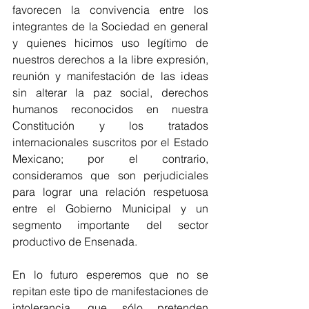
favorecen la convivencia entre los 
integrantes de la Sociedad en general 
y quienes hicimos uso legítimo de 
nuestros derechos a la libre expresión, 
reunión y manifestación de las ideas 
sin alterar la paz social, derechos 
humanos reconocidos en nuestra 
Constitución y los tratados 
internacionales suscritos por el Estado 
Mexicano; por el contrario, 
consideramos que son perjudiciales 
para lograr una relación respetuosa 
entre el Gobierno Municipal y un 
segmento importante del sector 
productivo de Ensenada. 
En lo futuro esperemos que no se 
repitan este tipo de manifestaciones de 
intolerancia, que sólo pretenden 