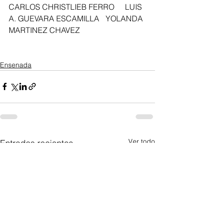
CARLOS CHRISTLIEB FERRO	LUIS 
A. GUEVARA ESCAMILLA	YOLANDA 
MARTINEZ CHAVEZ 
Ensenada
Ver todo
Entradas recientes