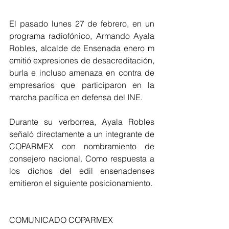
El pasado lunes 27 de febrero, en un 
programa radiofónico, Armando Ayala 
Robles, alcalde de Ensenada enero m 
emitió expresiones de desacreditación, 
burla e incluso amenaza en contra de 
empresarios que participaron en la 
marcha pacífica en defensa del INE.
Durante su verborrea, Ayala Robles 
señaló directamente a un integrante de 
COPARMEX con nombramiento de 
consejero nacional. Como respuesta a 
los dichos del edil ensenadenses 
emitieron el siguiente posicionamiento. 
COMUNICADO COPARMEX 