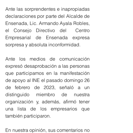
Ante las sorprendentes e inapropiadas 
declaraciones por parte del Alcalde de 
Ensenada, Lic. Armando Ayala Robles, 
el Consejo Directivo del  Centro 
Empresarial de Ensenada expresa 
sorpresa y absoluta inconformidad. 
Ante los medios de comunicación 
expresó desaprobación a las personas 
que participamos en la manifestación 
de apoyo al INE el pasado domingo 26 
de febrero de 2023, señaló a un 
distinguido miembro de nuestra 
organización y, además, afirmó tener 
una lista de los empresarios que 
también participaron. 
En nuestra opinión, sus comentarios no 