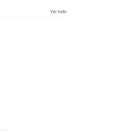
Ver todo