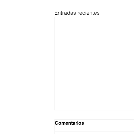
Entradas recientes
Comentarios