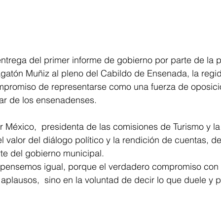
ntrega del primer informe de gobierno por parte de la p
gatón Muñiz al pleno del Cabildo de Ensenada, la regid
compromiso de representarse como una fuerza de oposici
ar de los ensenadenses.
r México,  presidenta de las comisiones de Turismo y la 
l valor del diálogo político y la rendición de cuentas, d
rte del gobierno municipal.
 pensemos igual, porque el verdadero compromiso con
 aplausos,  sino en la voluntad de decir lo que duele y 