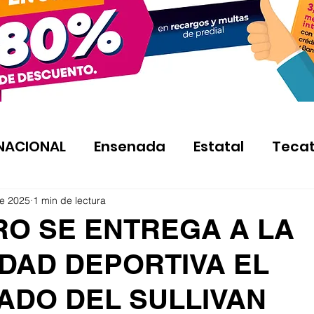
NACIONAL
Ensenada
Estatal
Teca
e 2025
1 min de lectura
RO SE ENTREGA A LA
DAD DEPORTIVA EL
ADO DEL SULLIVAN