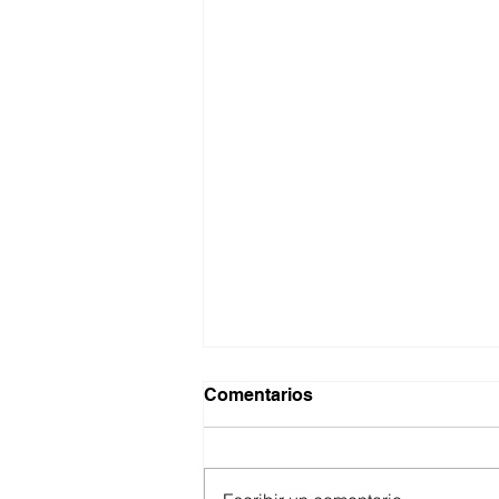
Comentarios