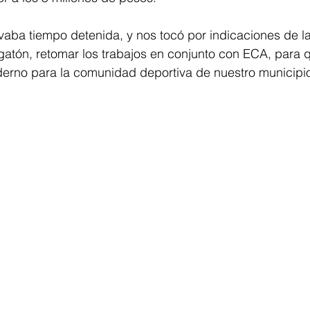
vaba tiempo detenida, y nos tocó por indicaciones de la
gatón, retomar los trabajos en conjunto con ECA, para 
erno para la comunidad deportiva de nuestro municipio