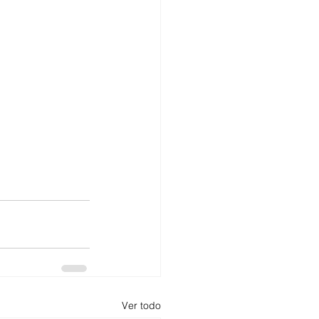
Ver todo