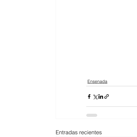
Ensenada
Entradas recientes