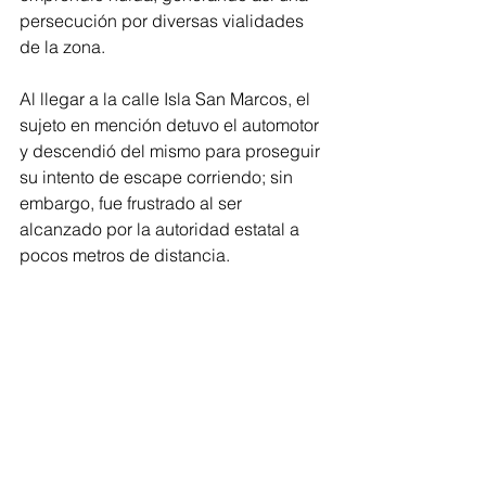
persecución por diversas vialidades 
de la zona.
Al llegar a la calle Isla San Marcos, el 
sujeto en mención detuvo el automotor 
y descendió del mismo para proseguir 
su intento de escape corriendo; sin 
embargo, fue frustrado al ser 
alcanzado por la autoridad estatal a 
pocos metros de distancia.