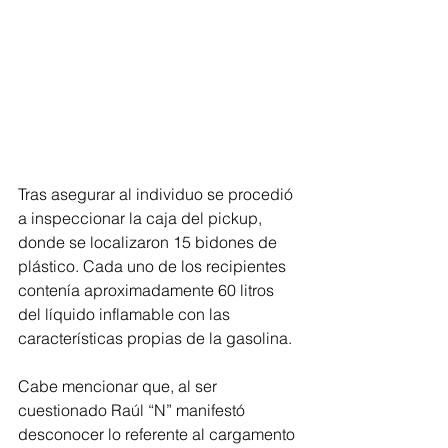
Tras asegurar al individuo se procedió 
a inspeccionar la caja del pickup, 
donde se localizaron 15 bidones de 
plástico. Cada uno de los recipientes 
contenía aproximadamente 60 litros 
del líquido inflamable con las 
características propias de la gasolina.
Cabe mencionar que, al ser 
cuestionado Raúl “N” manifestó 
desconocer lo referente al cargamento 