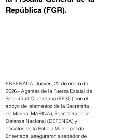
República (FGR).
ENSENADA, Jueves, 22 de enero de 
2026.- Agentes de la Fuerza Estatal de 
Seguridad Ciudadana (FESC) con el 
apoyo de  elementos de la Secretaría 
de Marina (MARINA), Secretaría de la 
Defensa Nacional (DEFENSA) y 
oficiales de la Policía Municipal de 
Ensenada, aseguraron alrededor de 