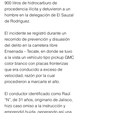
900 litros de hidrocarburo de 
procedencia ilícita y detuvieron a un 
hombre en la delegación de El Sauzal 
de Rodríguez.
El incidente se registró durante un 
recorrido de prevención y disuasión 
del delito en la carretera libre 
Ensenada – Tecate, en donde se tuvo 
a la vista un vehículo tipo pickup GMC 
color blanco con placas fronterizas 
que era conducido a exceso de 
velocidad, razón por la cual 
procedieron a marcarle el alto.
El conductor identificado como Raúl 
“N”, de 31 años, originario de Jalisco, 
hizo caso omiso a la instrucción y 
emprendió huida, generando así una 