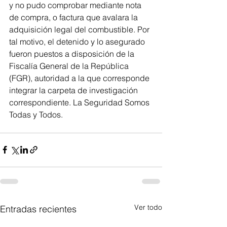
y no pudo comprobar mediante nota 
de compra, o factura que avalara la 
adquisición legal del combustible. Por 
tal motivo, el detenido y lo asegurado 
fueron puestos a disposición de la 
Fiscalía General de la República 
(FGR), autoridad a la que corresponde 
integrar la carpeta de investigación 
correspondiente. La Seguridad Somos 
Todas y Todos.
Ver todo
Entradas recientes