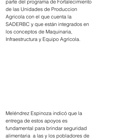
parte del programa de Fortalecimiento 
de las Unidades de Produccion 
Agricola con el que cuenta la 
SADERBC y que están integrados en 
los conceptos de Maquinaria, 
Infraestructura y Equipo Agrícola.
Meléndrez Espinoza indicó que la 
entrega de estos apoyos es 
fundamental para brindar seguridad 
alimentaria  a las y los pobladores de 