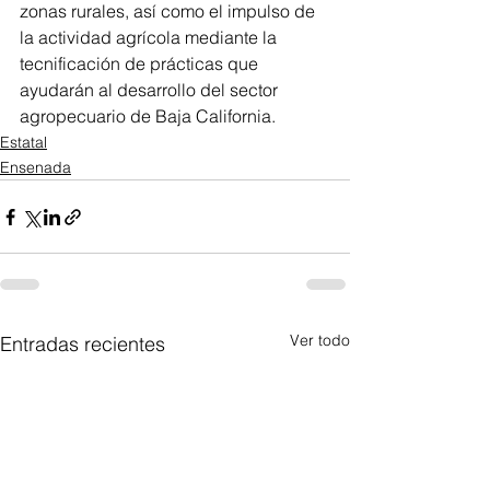
zonas rurales, así como el impulso de 
la actividad agrícola mediante la 
tecnificación de prácticas que 
ayudarán al desarrollo del sector 
agropecuario de Baja California.
Estatal
Ensenada
Ver todo
Entradas recientes