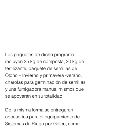
Los paquetes de dicho programa 
incluyen 25 kg de composta, 20 kg de 
fertilizante, paquete de semillas de 
Otoño – Invierno y primavera -verano, 
charolas para germinación de semillas 
y una fumigadora manual mismos que 
se apoyaran en su totalidad. 
De la misma forma se entregaron 
accesorios para el equipamiento de 
Sistemas de Riego por Goteo, como 