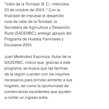
*Valle de la Trinidad, B. C.- miércoles 
23 de octubre de 2024.-* Con la 
finalidad de impulsar el desarrollo 
rural de valle de la Trinidad, la 
Secretaría de Agricultura y Desarrollo 
Rural (SADERBC), entregó apoyos del 
Programa de Huertos Familiares y 
Escolares 2024.
Juan Meléndrez Espinoza, titular de la 
SADERBC, indicó que, gracias a este 
programa, se busca que las familias 
de la región cuenten con los insumos 
necesarios para brindar alimento a sus 
hogares, así como la oportunidad de 
comercializar excedentes que ayuden 
a contar un ingreso extra.