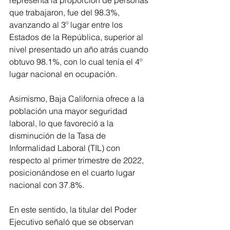
representa la proporción de personas 
que trabajaron, fue del 98.3%, 
avanzando al 3º lugar entre los 
Estados de la República, superior al 
nivel presentado un año atrás cuando 
obtuvo 98.1%, con lo cual tenía el 4º 
lugar nacional en ocupación. 
Asimismo, Baja California ofrece a la 
población una mayor seguridad 
laboral, lo que favoreció a la 
disminución de la Tasa de 
Informalidad Laboral (TIL) con 
respecto al primer trimestre de 2022, 
posicionándose en el cuarto lugar 
nacional con 37.8%.
En este sentido, la titular del Poder 
Ejecutivo señaló que se observan 