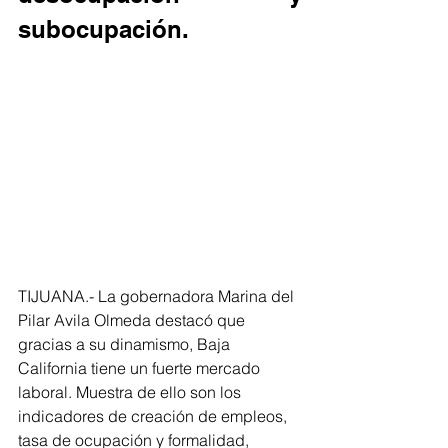
subocupación.
TIJUANA.- La gobernadora Marina del 
Pilar Avila Olmeda destacó que 
gracias a su dinamismo, Baja 
California tiene un fuerte mercado 
laboral. Muestra de ello son los 
indicadores de creación de empleos, 
tasa de ocupación y formalidad, 