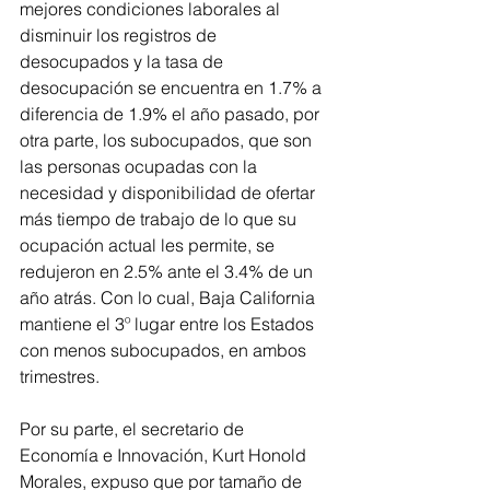
mejores condiciones laborales al 
disminuir los registros de 
desocupados y la tasa de 
desocupación se encuentra en 1.7% a 
diferencia de 1.9% el año pasado, por 
otra parte, los subocupados, que son 
las personas ocupadas con la 
necesidad y disponibilidad de ofertar 
más tiempo de trabajo de lo que su 
ocupación actual les permite, se 
redujeron en 2.5% ante el 3.4% de un 
año atrás. Con lo cual, Baja California 
mantiene el 3º lugar entre los Estados 
con menos subocupados, en ambos 
trimestres.
Por su parte, el secretario de 
Economía e Innovación, Kurt Honold 
Morales, expuso que por tamaño de 