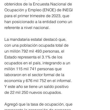
obtenidos de la Encuesta Nacional de 
Ocupación y Empleo (ENOE) de INEGI 
para el primer trimestre de 2023, que 
han posicionado a la entidad como un 
referente a nivel nacional.
La mandataria estatal destacó que, 
con una población ocupada total de 
un millón 792 mil 493 personas, el 
Estado representa el 3.1% de los 
ocupados en el país, integrando a un 
millón 115 mil 741 personas que 
laboraron en el sector formal de la 
economía y 676 mil 752 en el informal. 
Y este año se tiene un saldo positivo 
de 22 mil 250 nuevos ocupados. 
Agregó que la tasa de ocupación, que 