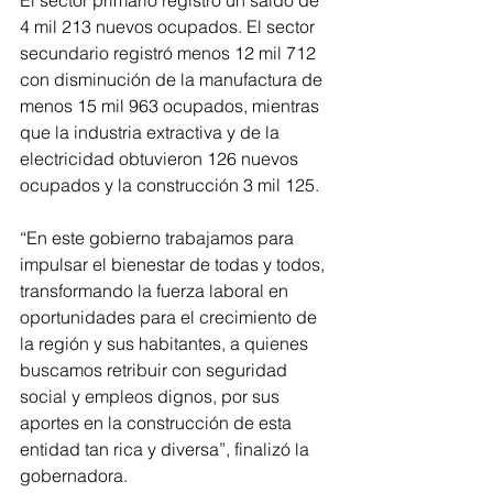
El sector primario registró un saldo de 
4 mil 213 nuevos ocupados. El sector 
secundario registró menos 12 mil 712 
con disminución de la manufactura de 
menos 15 mil 963 ocupados, mientras 
que la industria extractiva y de la 
electricidad obtuvieron 126 nuevos 
ocupados y la construcción 3 mil 125. 
“En este gobierno trabajamos para 
impulsar el bienestar de todas y todos, 
transformando la fuerza laboral en 
oportunidades para el crecimiento de 
la región y sus habitantes, a quienes 
buscamos retribuir con seguridad 
social y empleos dignos, por sus 
aportes en la construcción de esta 
entidad tan rica y diversa”, finalizó la 
gobernadora.