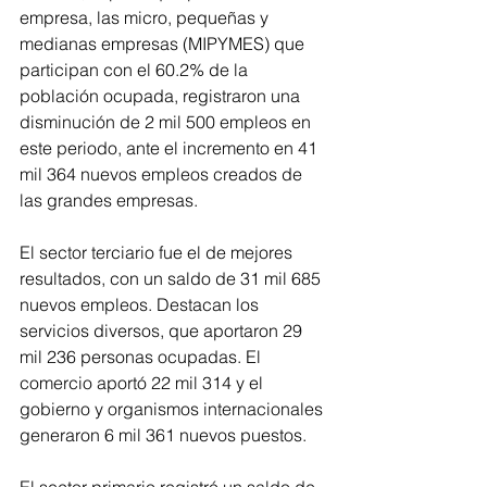
empresa, las micro, pequeñas y 
medianas empresas (MIPYMES) que 
participan con el 60.2% de la 
población ocupada, registraron una 
disminución de 2 mil 500 empleos en 
este periodo, ante el incremento en 41 
mil 364 nuevos empleos creados de 
las grandes empresas.
El sector terciario fue el de mejores 
resultados, con un saldo de 31 mil 685 
nuevos empleos. Destacan los 
servicios diversos, que aportaron 29 
mil 236 personas ocupadas. El 
comercio aportó 22 mil 314 y el 
gobierno y organismos internacionales 
generaron 6 mil 361 nuevos puestos.