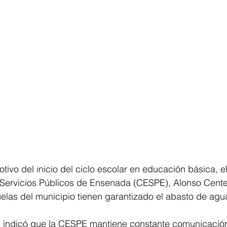
o del inicio del ciclo escolar en educación básica, el 
 Servicios Públicos de Ensenada (CESPE), Alonso Cent
elas del municipio tienen garantizado el abasto de agu
al indicó que la CESPE mantiene constante comunicación