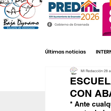
Últimas noticias
INTER
MI Redacción
28 
ESCUEL
CON AB
* Ante cualq