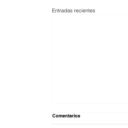
Entradas recientes
Comentarios