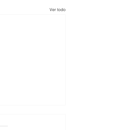
Ver todo