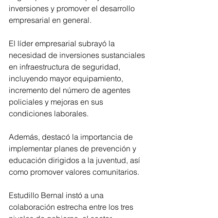
inversiones y promover el desarrollo 
empresarial en general.
El líder empresarial subrayó la 
necesidad de inversiones sustanciales 
en infraestructura de seguridad, 
incluyendo mayor equipamiento, 
incremento del número de agentes 
policiales y mejoras en sus 
condiciones laborales. 
Además, destacó la importancia de 
implementar planes de prevención y 
educación dirigidos a la juventud, así 
como promover valores comunitarios.
Estudillo Bernal instó a una 
colaboración estrecha entre los tres 