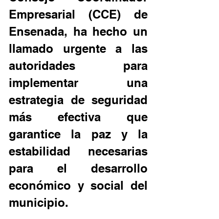
Empresarial (CCE) de 
Ensenada, ha hecho un 
llamado urgente a las 
autoridades para 
implementar una 
estrategia de seguridad 
más efectiva que 
garantice la paz y la 
estabilidad necesarias 
para el desarrollo 
económico y social del 
municipio.