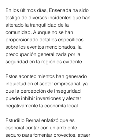
En los últimos días, Ensenada ha sido 
testigo de diversos incidentes que han 
alterado la tranquilidad de la 
comunidad. Aunque no se han 
proporcionado detalles específicos 
sobre los eventos mencionados, la 
preocupación generalizada por la 
seguridad en la región es evidente.
Estos acontecimientos han generado 
inquietud en el sector empresarial, ya 
que la percepción de inseguridad 
puede inhibir inversiones y afectar 
negativamente la economía local. 
Estudillo Bernal enfatizó que es 
esencial contar con un ambiente 
seguro para fomentar proyectos, atraer 