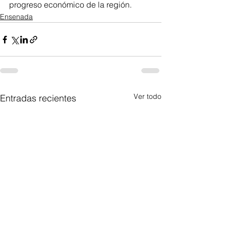
progreso económico de la región.
Ensenada
Ver todo
Entradas recientes