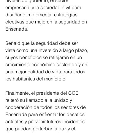
niveles de gobierno, el sector 
empresarial y la sociedad civil para 
diseñar e implementar estrategias 
efectivas que mejoren la seguridad en 
Ensenada. 
Señaló que la seguridad debe ser 
vista como una inversión a largo plazo, 
cuyos beneficios se reflejarán en un 
crecimiento económico sostenido y en 
una mejor calidad de vida para todos 
los habitantes del municipio.
Finalmente, el presidente del CCE 
reiteró su llamado a la unidad y 
cooperación de todos los sectores de 
Ensenada para enfrentar los desafíos 
actuales y prevenir futuros incidentes 
que puedan perturbar la paz y el 