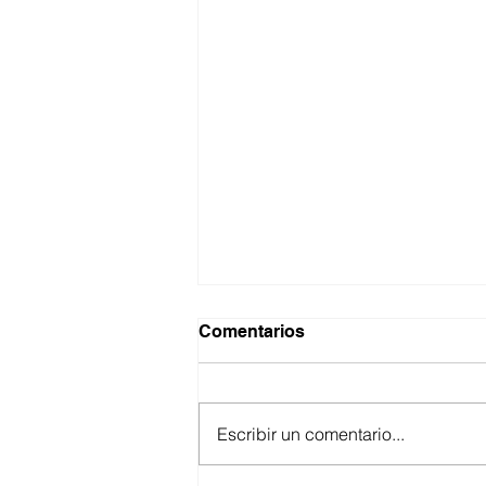
Comentarios
Escribir un comentario...