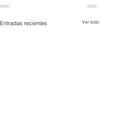
Ver todo
Entradas recientes