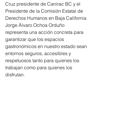
Cruz presidente de Canirac BC y el 
Presidente de la Comisión Estatal de 
Derechos Humanos en Baja California 
Jorge Álvaro Ochoa Orduño 
representa una acción concreta para 
garantizar que los espacios 
gastronómicos en nuestro estado sean 
entornos seguros, accesibles y 
respetuosos tanto para quienes los 
trabajan como para quienes los 
disfrutan.