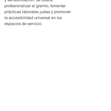
profesionalizar al gremio, fomentar 
prácticas laborales justas y promover 
la accesibilidad universal en los 
espacios de servicio.