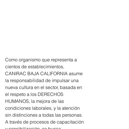
Como organismo que representa a 
cientos de establecimientos, 
CANIRAC BAJA CALIFORNIA asume 
la responsabilidad de impulsar una 
nueva cultura en el sector, basada en 
el respeto a los DERECHOS 
HUMANOS, la mejora de las 
condiciones laborales, y la atención 
sin distinciones a todas las personas. 
A través de procesos de capacitación 
y sensibilización, se busca 