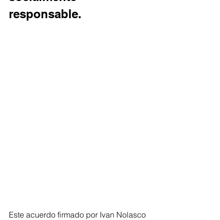
responsable. 
Este acuerdo firmado por Ivan Nolasco 