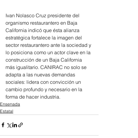
Ivan Nolasco Cruz presidente del 
organismo restaurantero en Baja 
California indicó que ésta alianza 
estratégica fortalece la imagen del 
sector restaurantero ante la sociedad y 
lo posiciona como un actor clave en la 
construcción de un Baja California 
más igualitario. CANIRAC no solo se 
adapta a las nuevas demandas 
sociales: lidera con convicción un 
cambio profundo y necesario en la 
forma de hacer industria.
Ensenada
Estatal