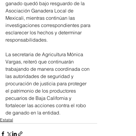
ganado quedó bajo resguardo de la 
Asociación Ganadera Local de 
Mexicali, mientras continúan las 
investigaciones correspondientes para 
esclarecer los hechos y determinar 
responsabilidades.
La secretaria de Agricultura Mónica 
Vargas, reiteró que continuarán 
trabajando de manera coordinada con 
las autoridades de seguridad y 
procuración de justicia para proteger 
el patrimonio de los productores 
pecuarios de Baja California y 
fortalecer las acciones contra el robo 
de ganado en la entidad.
Estatal