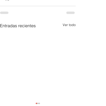
Ver todo
Entradas recientes