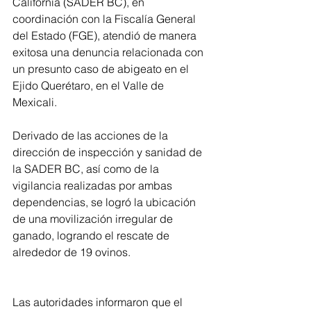
California (SADER BC), en 
coordinación con la Fiscalía General 
del Estado (FGE), atendió de manera 
exitosa una denuncia relacionada con 
un presunto caso de abigeato en el 
Ejido Querétaro, en el Valle de 
Mexicali.
Derivado de las acciones de la 
dirección de inspección y sanidad de 
la SADER BC, así como de la 
vigilancia realizadas por ambas 
dependencias, se logró la ubicación 
de una movilización irregular de 
ganado, logrando el rescate de 
alrededor de 19 ovinos.
Las autoridades informaron que el 