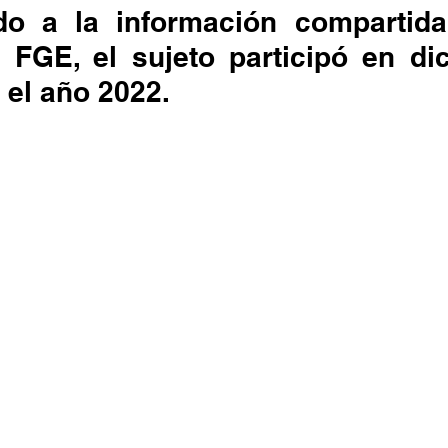
o a la información compartida 
FGE, el sujeto participó en dich
 el año 2022.