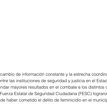
cambio de información constante y la estrecha coordina
ntre las instituciones de seguridad y justicia en el Esta
indar mayores resultados en el combate a los distintos de
Fuerza Estatal de Seguridad Ciudadana (FESC) lograron
 haber cometido el delito de feminicidio en el munici