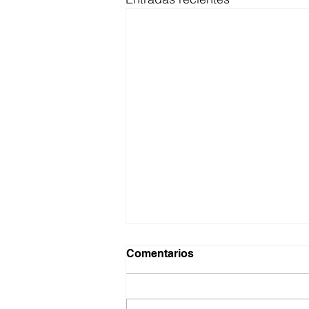
Comentarios