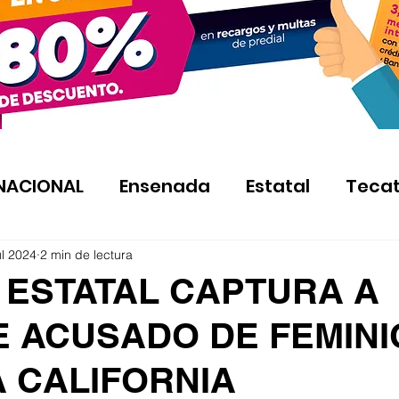
NACIONAL
Ensenada
Estatal
Teca
ul 2024
2 min de lectura
 ESTATAL CAPTURA A
 ACUSADO DE FEMINI
A CALIFORNIA