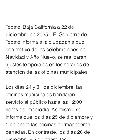
Tecate, Baja California a 22 de 
diciembre de 2025.– El Gobierno de 
Tecate informa a la ciudadanía que, 
con motivo de las celebraciones de 
Navidad y Año Nuevo, se realizarán 
ajustes temporales en los horarios de 
atención de las oficinas municipales.
Los días 24 y 31 de diciembre, las 
oficinas municipales brindarán 
servicio al público hasta las 12:00 
horas del mediodía. Asimismo, se 
informa que los días 25 de diciembre y 
1 de enero las oficinas permanecerán 
cerradas. En contraste, los días 26 de 
diciembre y 2 de enero, las 