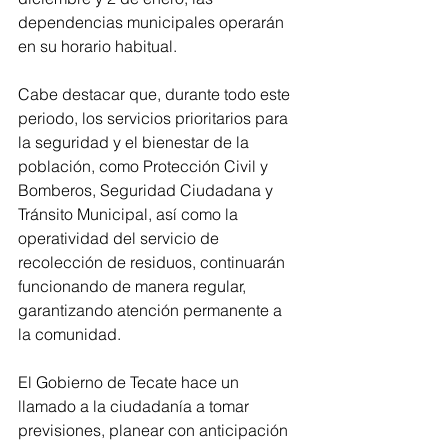
dependencias municipales operarán 
en su horario habitual.
Cabe destacar que, durante todo este 
periodo, los servicios prioritarios para 
la seguridad y el bienestar de la 
población, como Protección Civil y 
Bomberos, Seguridad Ciudadana y 
Tránsito Municipal, así como la 
operatividad del servicio de 
recolección de residuos, continuarán 
funcionando de manera regular, 
garantizando atención permanente a 
la comunidad.
El Gobierno de Tecate hace un 
llamado a la ciudadanía a tomar 
previsiones, planear con anticipación 