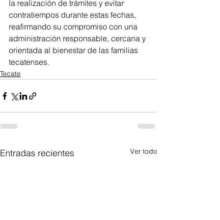
la realización de trámites y evitar 
contratiempos durante estas fechas, 
reafirmando su compromiso con una 
administración responsable, cercana y 
orientada al bienestar de las familias 
tecatenses.
Tecate
Ver todo
Entradas recientes