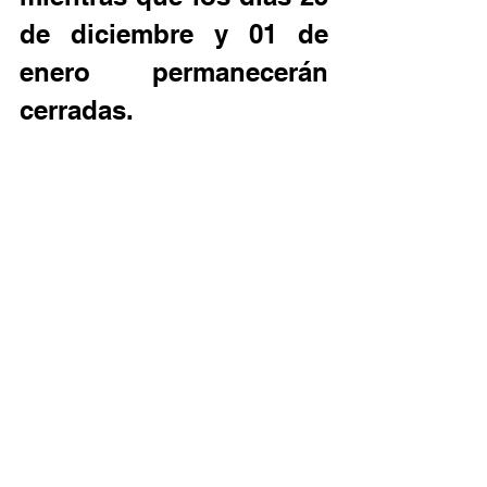
de diciembre y 01 de 
enero permanecerán 
cerradas.