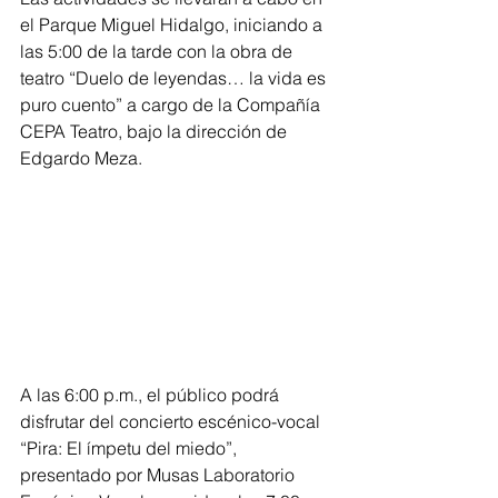
el Parque Miguel Hidalgo, iniciando a 
las 5:00 de la tarde con la obra de 
teatro “Duelo de leyendas… la vida es 
puro cuento” a cargo de la Compañía 
CEPA Teatro, bajo la dirección de 
Edgardo Meza.
A las 6:00 p.m., el público podrá 
disfrutar del concierto escénico-vocal 
“Pira: El ímpetu del miedo”, 
presentado por Musas Laboratorio 