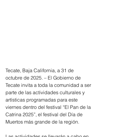
Tecate, Baja California, a 31 de 
octubre de 2025. – El Gobierno de 
Tecate invita a toda la comunidad a ser 
parte de las actividades culturales y 
artísticas programadas para este 
viernes dentro del festival “El Pan de la 
Catrina 2025”, el festival del Día de 
Muertos más grande de la región.
Las actividades se llevarán a cabo en 