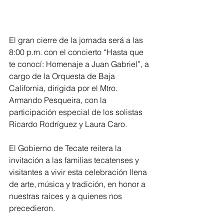
El gran cierre de la jornada será a las 
8:00 p.m. con el concierto “Hasta que 
te conocí: Homenaje a Juan Gabriel”, a 
cargo de la Orquesta de Baja 
California, dirigida por el Mtro. 
Armando Pesqueira, con la 
participación especial de los solistas 
Ricardo Rodríguez y Laura Caro.
El Gobierno de Tecate reitera la 
invitación a las familias tecatenses y 
visitantes a vivir esta celebración llena 
de arte, música y tradición, en honor a 
nuestras raíces y a quienes nos 
precedieron.