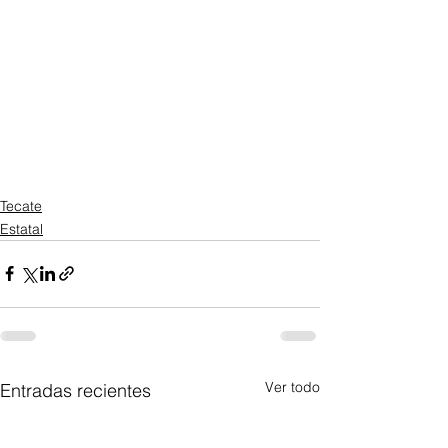
Tecate
Estatal
Ver todo
Entradas recientes