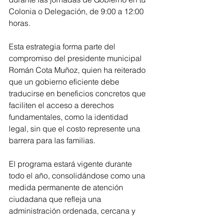
Colonia o Delegación, de 9:00 a 12:00 
horas.
Esta estrategia forma parte del 
compromiso del presidente municipal 
Román Cota Muñoz, quien ha reiterado 
que un gobierno eficiente debe 
traducirse en beneficios concretos que 
faciliten el acceso a derechos 
fundamentales, como la identidad 
legal, sin que el costo represente una 
barrera para las familias.
El programa estará vigente durante 
todo el año, consolidándose como una 
medida permanente de atención 
ciudadana que refleja una 
administración ordenada, cercana y 