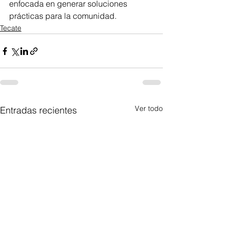
enfocada en generar soluciones 
prácticas para la comunidad.
Tecate
Ver todo
Entradas recientes