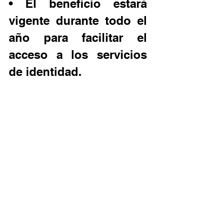
• El beneficio estará 
vigente durante todo el 
año para facilitar el 
acceso a los servicios 
de identidad.