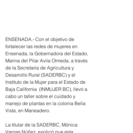
ENSENADA.- Con el objetivo de 
fortalecer las redes de mujeres en 
Ensenada, la Gobernadora del Estado, 
Marina del Pilar Avila Olmeda, a través 
de la Secretaría de Agricultura y 
Desarrollo Rural (SADERBC) y el 
Instituto de la Mujer para el Estado de 
Baja California  (INMUJER BC), llevó a 
cabo un taller sobre el cuidado y 
manejo de plantas en la colonia Bella 
Vista, en Maneadero.
La titular de la SADERBC, Mónica 
Vargas Núñez, explicó que esta 