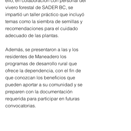
ello, en colaboración con personal del 
vivero forestal de SADER BC, se 
impartió un taller práctico que incluyó 
temas como la siembra de semillas y 
recomendaciones para el cuidado 
adecuado de las plantas.
Además, se presentaron a las y los 
residentes de Maneadero los 
programas de desarrollo rural que 
ofrece la dependencia, con el fin de 
que conozcan los beneficios que 
pueden aportar a su comunidad y se 
preparen con la documentación 
requerida para participar en futuras 
convocatorias.