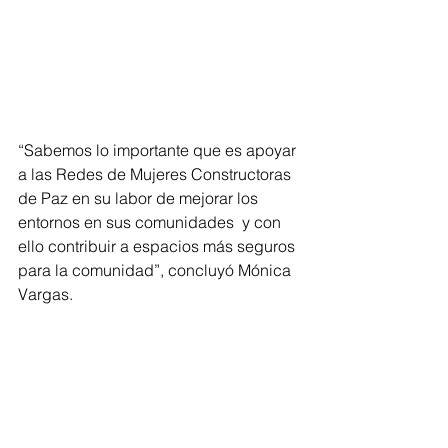
“Sabemos lo importante que es apoyar 
a las Redes de Mujeres Constructoras 
de Paz en su labor de mejorar los 
entornos en sus comunidades  y con 
ello contribuir a espacios más seguros 
para la comunidad”, concluyó Mónica 
Vargas.