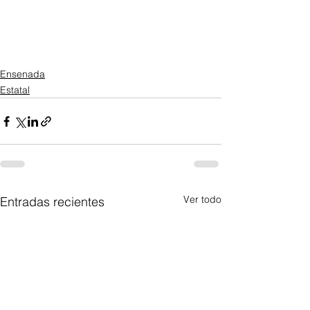
Ensenada
Estatal
Ver todo
Entradas recientes