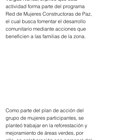
actividad forma parte del programa 
Red de Mujeres Constructoras de Paz, 
el cual busca fomentar el desarrollo 
comunitario mediante acciones que 
beneficien a las familias de la zona.
Como parte del plan de acción del 
grupo de mujeres participantes, se 
planteó trabajar en la reforestación y 
mejoramiento de áreas verdes, por 