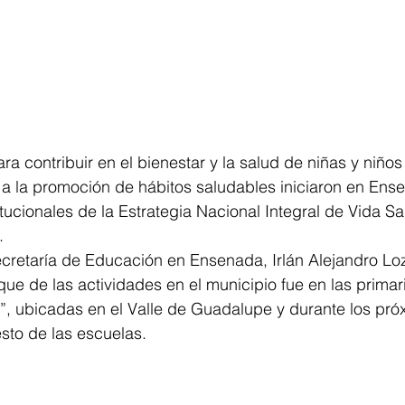
 contribuir en el bienestar y la salud de niñas y niños
a la promoción de hábitos saludables iniciaron en Ense
itucionales de la Estrategia Nacional Integral de Vida Sa
. 
ecretaría de Educación en Ensenada, Irlán Alejandro 
que de las actividades en el municipio fue en las primar
r”, ubicadas en el Valle de Guadalupe y durante los pr
esto de las escuelas. 