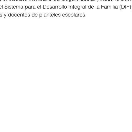
el Sistema para el Desarrollo Integral de la Familia (DIF)
 y docentes de planteles escolares.  