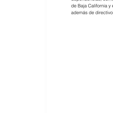
de Baja California y 
además de directivos