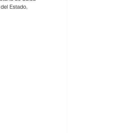
 del Estado, 