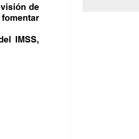
 fomentar 