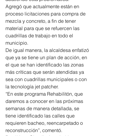
Agregó que actualmente están en 
proceso licitaciones para compra de 
mezcla y concreto, a fin de tener 
material para que se refuercen las 
cuadrillas de trabajo en todo el 
municipio. 
De igual manera, la alcaldesa enfatizó 
que ya se tiene un plan de acción, en 
el que se han identificado las zonas 
más críticas que serán atendidas ya 
sea con cuadrillas municipales o con 
la tecnología jet patcher.
“En este programa Rehabilitón, que 
daremos a conocer en las próximas 
semanas de manera detallada, se 
tiene identificado las calles que 
requieren bacheo, reencarpetado o 
reconstrucción”, comentó. 