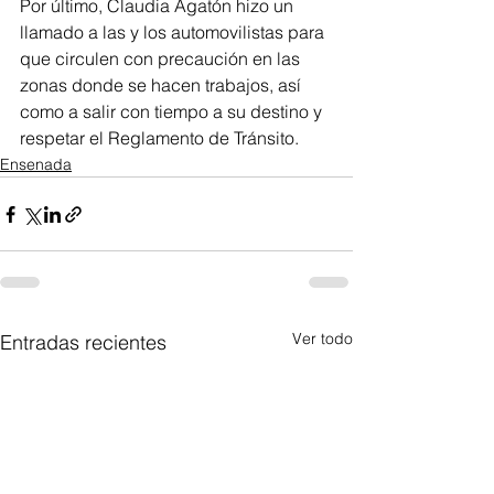
Por último, Claudia Agatón hizo un 
llamado a las y los automovilistas para 
que circulen con precaución en las 
zonas donde se hacen trabajos, así 
como a salir con tiempo a su destino y 
respetar el Reglamento de Tránsito.
Ensenada
Ver todo
Entradas recientes