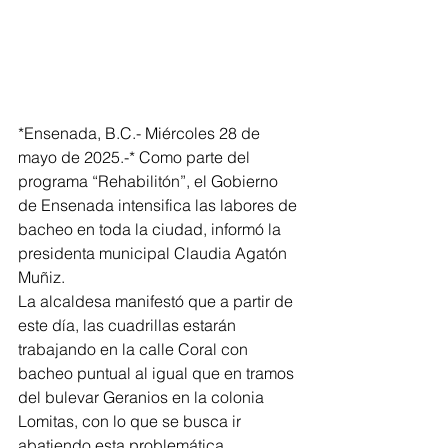
*Ensenada, B.C.- Miércoles 28 de 
mayo de 2025.-* Como parte del 
programa “Rehabilitón”, el Gobierno 
de Ensenada intensifica las labores de 
bacheo en toda la ciudad, informó la 
presidenta municipal Claudia Agatón 
Muñiz. 
La alcaldesa manifestó que a partir de 
este día, las cuadrillas estarán 
trabajando en la calle Coral con 
bacheo puntual al igual que en tramos 
del bulevar Geranios en la colonia 
Lomitas, con lo que se busca ir 
abatiendo esta problemática.