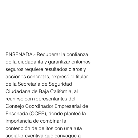
ENSENADA.- Recuperar la confianza 
de la ciudadanía y garantizar entornos 
seguros requiere resultados claros y 
acciones concretas, expresó el titular 
de la Secretaría de Seguridad 
Ciudadana de Baja California, al 
reunirse con representantes del 
Consejo Coordinador Empresarial de 
Ensenada (CCEE), donde planteó la 
importancia de combinar la 
contención de delitos con una ruta 
social-preventiva que convoque a 