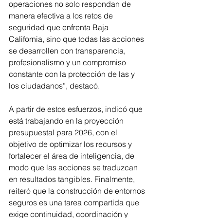
operaciones no solo respondan de 
manera efectiva a los retos de 
seguridad que enfrenta Baja 
California, sino que todas las acciones 
se desarrollen con transparencia, 
profesionalismo y un compromiso 
constante con la protección de las y 
los ciudadanos”, destacó.
A partir de estos esfuerzos, indicó que 
está trabajando en la proyección 
presupuestal para 2026, con el 
objetivo de optimizar los recursos y 
fortalecer el área de inteligencia, de 
modo que las acciones se traduzcan 
en resultados tangibles. Finalmente, 
reiteró que la construcción de entornos 
seguros es una tarea compartida que 
exige continuidad, coordinación y 