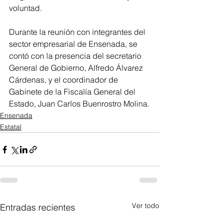
voluntad.
Durante la reunión con integrantes del 
sector empresarial de Ensenada, se 
contó con la presencia del secretario 
General de Gobierno, Alfredo Álvarez 
Cárdenas, y el coordinador de 
Gabinete de la Fiscalía General del 
Estado, Juan Carlos Buenrostro Molina.
Ensenada
Estatal
Ver todo
Entradas recientes