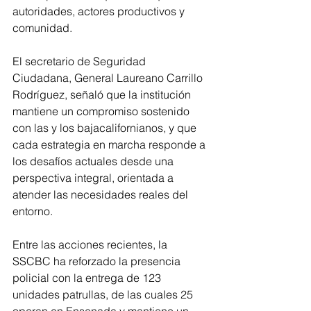
autoridades, actores productivos y 
comunidad.
El secretario de Seguridad 
Ciudadana, General Laureano Carrillo 
Rodríguez, señaló que la institución 
mantiene un compromiso sostenido 
con las y los bajacalifornianos, y que 
cada estrategia en marcha responde a 
los desafíos actuales desde una 
perspectiva integral, orientada a 
atender las necesidades reales del 
entorno.
Entre las acciones recientes, la 
SSCBC ha reforzado la presencia 
policial con la entrega de 123 
unidades patrullas, de las cuales 25 