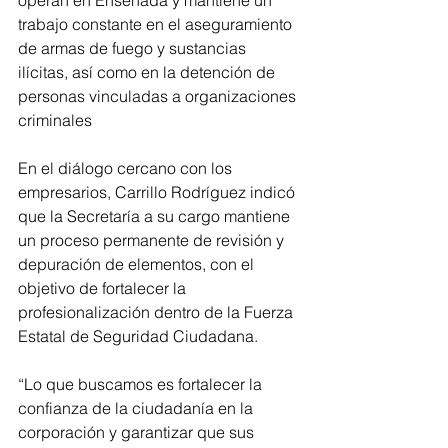
operan en Ensenada y mantiene un 
trabajo constante en el aseguramiento 
de armas de fuego y sustancias 
ilícitas, así como en la detención de 
personas vinculadas a organizaciones 
criminales
En el diálogo cercano con los 
empresarios, Carrillo Rodríguez indicó 
que la Secretaría a su cargo mantiene 
un proceso permanente de revisión y 
depuración de elementos, con el 
objetivo de fortalecer la 
profesionalización dentro de la Fuerza 
Estatal de Seguridad Ciudadana.
“Lo que buscamos es fortalecer la 
confianza de la ciudadanía en la 
corporación y garantizar que sus 