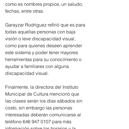
como es nombres propios, un saludo, 
fechas, entre otras.
Garayzar Rodríguez refirió que es para 
todas aquellas personas con baja 
visión o leve discapacidad visual, 
como para quienes deseen aprender 
este sistema y poder tener mayores 
herramientas para su conocimiento o 
ayudar a familiares con alguna 
discapacidad visual.
Finalmente, la directora del Instituto 
Municipal de Cultura mencionó que 
las clases serán los días sábados sin 
costo, sin embargo las personas 
interesadas deberán comunicarse al 
teléfono 646 947 0107 para más 
información sobre los horarios y la 