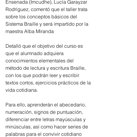
Ensenada (Imcudhe), Lucía Garayzar 
Rodríguez, comentó que el taller trata 
sobre los conceptos básicos del 
Sistema Braille y será impartido por la 
maestra Alba Miranda 
Detalló que el objetivo del curso es 
que el alumnado adquiera 
conocimientos elementales del 
método de lectura y escritura Braille, 
con los que podrán leer y escribir 
textos cortos, ejercicios prácticos de la 
vida cotidiana.
Para ello, aprenderán el abecedario, 
numeración, signos de puntuación, 
diferenciar entre letras mayúsculas y 
minúsculas, así como hacer series de 
palabras para el convivir cotidiano 