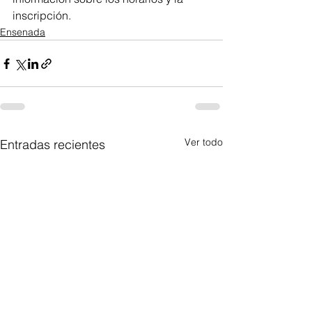
inscripción.
Ensenada
Ver todo
Entradas recientes