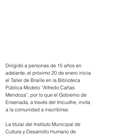
Dirigido a personas de 15 años en 
adelante, el próximo 20 de enero inicia 
el Taller de Braille en la Biblioteca 
Pública Modelo “Alfredo Cañas 
Mendoza”, por lo que el Gobierno de 
Ensenada, a través del Imcudhe, invita 
a la comunidad a inscribirse.
La titular del Instituto Municipal de 
Cultura y Desarrollo Humano de 