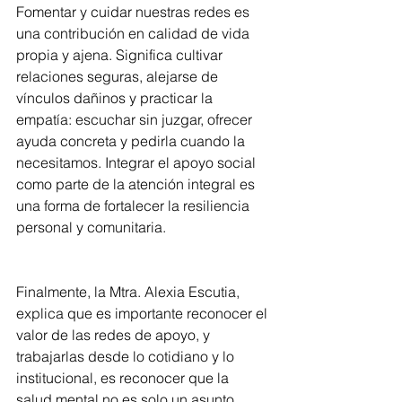
Fomentar y cuidar nuestras redes es 
una contribución en calidad de vida 
propia y ajena. Significa cultivar 
relaciones seguras, alejarse de 
vínculos dañinos y practicar la 
empatía: escuchar sin juzgar, ofrecer 
ayuda concreta y pedirla cuando la 
necesitamos. Integrar el apoyo social 
como parte de la atención integral es 
una forma de fortalecer la resiliencia 
personal y comunitaria.
Finalmente, la Mtra. Alexia Escutia, 
explica que es importante reconocer el 
valor de las redes de apoyo, y 
trabajarlas desde lo cotidiano y lo 
institucional, es reconocer que la 
salud mental no es solo un asunto 