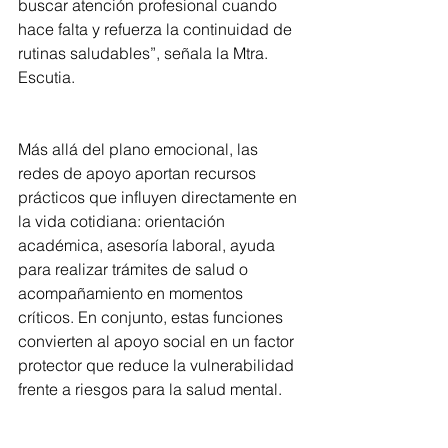
buscar atención profesional cuando 
hace falta y refuerza la continuidad de 
rutinas saludables”, señala la Mtra. 
Escutia.
Más allá del plano emocional, las 
redes de apoyo aportan recursos 
prácticos que influyen directamente en 
la vida cotidiana: orientación 
académica, asesoría laboral, ayuda 
para realizar trámites de salud o 
acompañamiento en momentos 
críticos. En conjunto, estas funciones 
convierten al apoyo social en un factor 
protector que reduce la vulnerabilidad 
frente a riesgos para la salud mental.