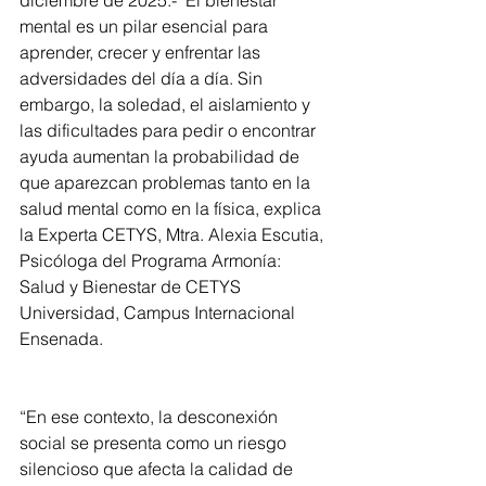
mental es un pilar esencial para 
aprender, crecer y enfrentar las 
adversidades del día a día. Sin 
embargo, la soledad, el aislamiento y 
las dificultades para pedir o encontrar 
ayuda aumentan la probabilidad de 
que aparezcan problemas tanto en la 
salud mental como en la física, explica 
la Experta CETYS, Mtra. Alexia Escutia, 
Psicóloga del Programa Armonía: 
Salud y Bienestar de CETYS 
Universidad, Campus Internacional 
Ensenada.
“En ese contexto, la desconexión 
social se presenta como un riesgo 
silencioso que afecta la calidad de 