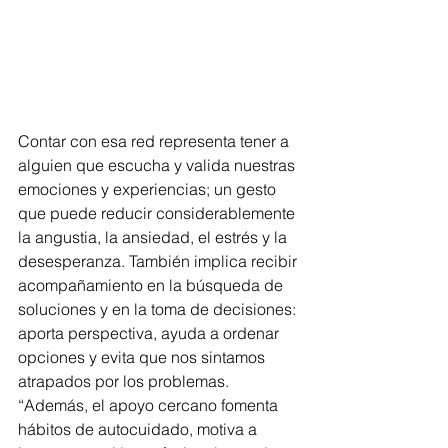
Contar con esa red representa tener a 
alguien que escucha y valida nuestras 
emociones y experiencias; un gesto 
que puede reducir considerablemente 
la angustia, la ansiedad, el estrés y la 
desesperanza. También implica recibir 
acompañamiento en la búsqueda de 
soluciones y en la toma de decisiones: 
aporta perspectiva, ayuda a ordenar 
opciones y evita que nos sintamos 
atrapados por los problemas. 
“Además, el apoyo cercano fomenta 
hábitos de autocuidado, motiva a 