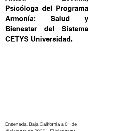
Psicóloga del Programa 
Armonía: Salud y 
Bienestar del Sistema 
CETYS Universidad. 
Ensenada, Baja California a 01 de 
diciembre de 2025.-  El bienestar 