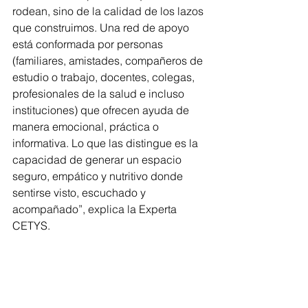
rodean, sino de la calidad de los lazos 
que construimos. Una red de apoyo 
está conformada por personas 
(familiares, amistades, compañeros de 
estudio o trabajo, docentes, colegas, 
profesionales de la salud e incluso 
instituciones) que ofrecen ayuda de 
manera emocional, práctica o 
informativa. Lo que las distingue es la 
capacidad de generar un espacio 
seguro, empático y nutritivo donde 
sentirse visto, escuchado y 
acompañado”, explica la Experta 
CETYS.