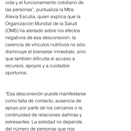
vida y el funcionamiento cotidiano de 
las personas”, puntualiza la Mtra. 
Alexia Escutia, quien explica que la 
Organización Mundial de la Salud 
(OMS) ha alertado sobre los efectos 
negativos de esa desconexión: la 
carencia de vínculos nutritivos no sólo 
disminuye el bienestar inmediato, sino 
que también dificulta el acceso a 
recursos, apoyos y a cuidados 
oportunos. 
“Esa desconexión puede manifestarse 
como falta de contacto, ausencia de 
apoyo por parte de los cercanos o la 
continuidad de relaciones dañinas y 
estresantes. La soledad no depende 
del número de personas que nos 