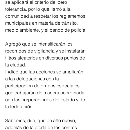
se aplicará el criterio del cero 
tolerancia, por lo que llamó a la 
comunidad a respetar los reglamentos 
municipales en materia de tránsito, 
medio ambiente, y el bando de policía. 
Agregó que se intensificarán los 
recorridos de vigilancia y se instalarán 
filtros aleatorios en diversos puntos de 
la ciudad.
Indicó que las acciones se ampliarán 
a las delegaciones con la 
participación de grupos especiales 
que trabajarán de manera coordinada 
con las corporaciones del estado y de 
la federación. 
Sabemos, dijo, que en año nuevo, 
además de la oferta de los centros 