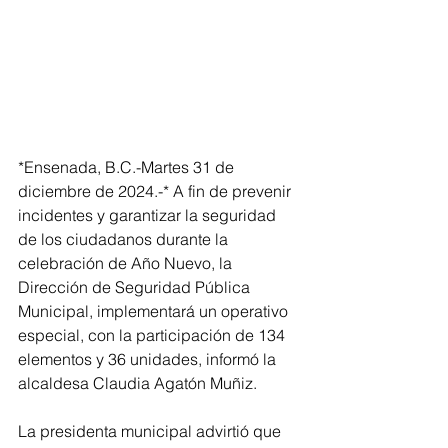
*Ensenada, B.C.-Martes 31 de 
diciembre de 2024.-* A fin de prevenir 
incidentes y garantizar la seguridad 
de los ciudadanos durante la 
celebración de Año Nuevo, la 
Dirección de Seguridad Pública 
Municipal, implementará un operativo 
especial, con la participación de 134 
elementos y 36 unidades, informó la 
alcaldesa Claudia Agatón Muñiz.
La presidenta municipal advirtió que 