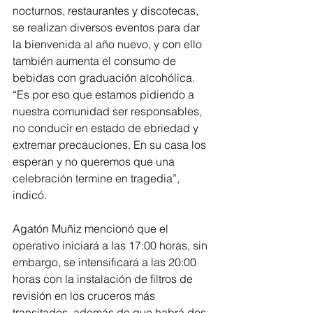
nocturnos, restaurantes y discotecas, 
se realizan diversos eventos para dar 
la bienvenida al año nuevo, y con ello 
también aumenta el consumo de 
bebidas con graduación alcohólica. 
“Es por eso que estamos pidiendo a 
nuestra comunidad ser responsables, 
no conducir en estado de ebriedad y 
extremar precauciones. En su casa los 
esperan y no queremos que una 
celebración termine en tragedia”, 
indicó.
Agatón Muñiz mencionó que el 
operativo iniciará a las 17:00 horas, sin 
embargo, se intensificará a las 20:00 
horas con la instalación de filtros de 
revisión en los cruceros más 
transitados, además de que habrá dos 