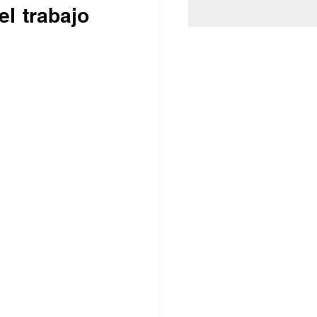
l trabajo 