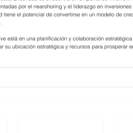
tadas por el nearshoring y el liderazgo en inversiones 
 tiene el potencial de convertirse en un modelo de crec
. 
ave está en una planificación y colaboración estratégica
 su ubicación estratégica y recursos para prosperar e