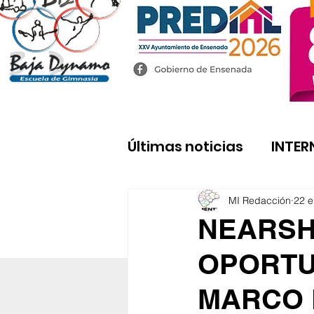
Últimas noticias
INTER
MI Redacción
22 
NEARSH
OPORTU
MARCO 